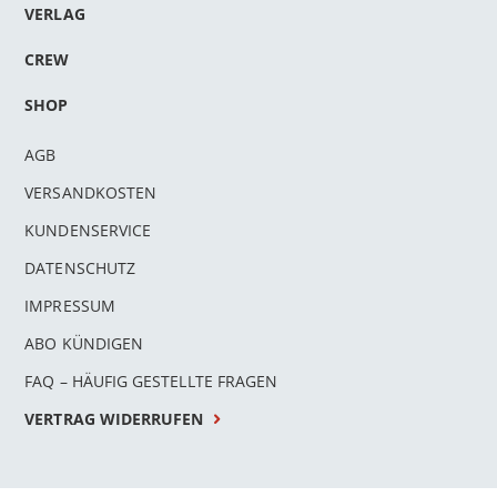
VERLAG
CREW
SHOP
AGB
VERSANDKOSTEN
KUNDENSERVICE
DATENSCHUTZ
IMPRESSUM
ABO KÜNDIGEN
FAQ – HÄUFIG GESTELLTE FRAGEN
VERTRAG WIDERRUFEN