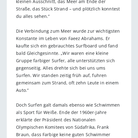
kleinen Ausschnitt, das Meer am Ende der
Straße, das Stück Strand – und plötzlich konntest
du alles sehen.“
Die Verbindung zum Meer wurde zur wichtigsten
Konstante im Leben von Faeez Abrahams. Er
kaufte sich ein gebrauchtes Surfboard und fand
bald Gleichgesinnte. „Wir waren eine kleine
Gruppe farbiger Surfer, alle unterstützten sich
gegenseitig. Alles drehte sich bei uns ums
Surfen. Wir standen zeitig früh auf, fuhren
gemeinsam zum Strand, oft zehn Leute in einem
Auto.“
Doch Surfen galt damals ebenso wie Schwimmen
als Sport für Weiße. Ende der 1960er-Jahre
erklärte der Präsident des Nationalen
Olympischen Komitees von Südafrika, Frank
Braun, dass Farbige keine guten Schwimmer