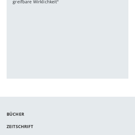
greifbare Wirklichkeit"
BÜCHER
ZEITSCHRIFT