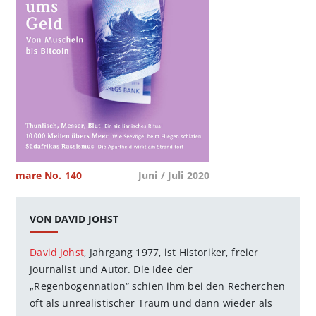
mare No. 140
Juni / Juli 2020
VON DAVID JOHST
David Johst
, Jahrgang 1977, ist Historiker, freier
Journalist und Autor. Die Idee der
„Regenbogennation“ schien ihm bei den Recherchen
oft als unrealistischer Traum und dann wieder als