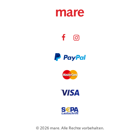
© 2026 mare. Alle Rechte vorbehalten.