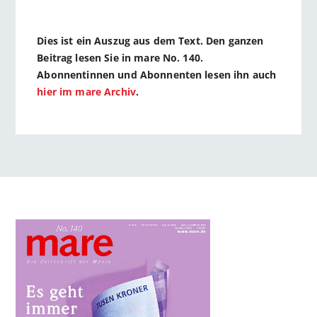
Dies ist ein Auszug aus dem Text. Den ganzen
Beitrag lesen Sie in mare No. 140.
Abonnentinnen und Abonnenten lesen ihn auch
hier im mare Archiv
.