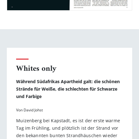
Whites only
Während Südafrikas Apartheid galt: die schönen
Strände für Weiße, die schlechten für Schwarze
und Farbige
Von David Johst
Muizenberg bei Kapstadt, es ist der erste warme
Tag im Frühling, und plötzlich ist der Strand vor
den bekannten bunten Strandhäuschen wieder