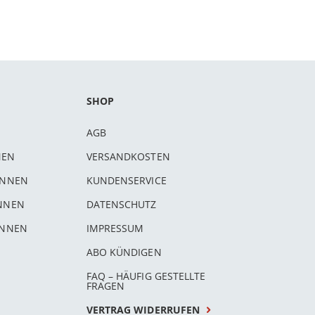
SHOP
AGB
NEN
VERSANDKOSTEN
INNEN
KUNDENSERVICE
INNEN
DATENSCHUTZ
INNEN
IMPRESSUM
ABO KÜNDIGEN
FAQ – HÄUFIG GESTELLTE
FRAGEN
VERTRAG WIDERRUFEN