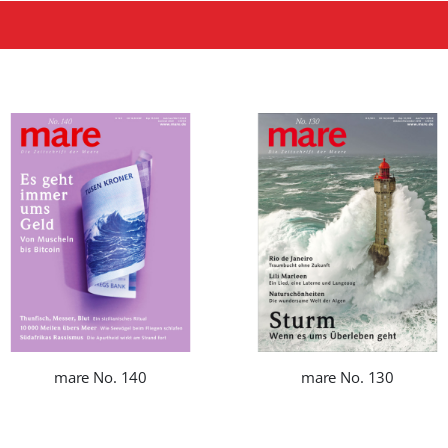
mare No. 140
mare No. 130