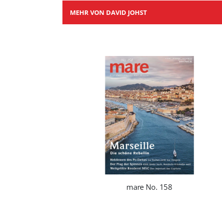
MEHR VON DAVID JOHST
mare No. 158