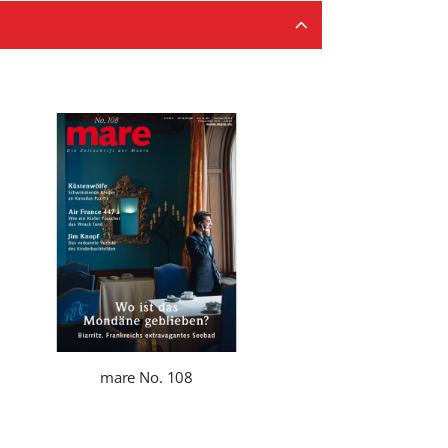
mare No. 108