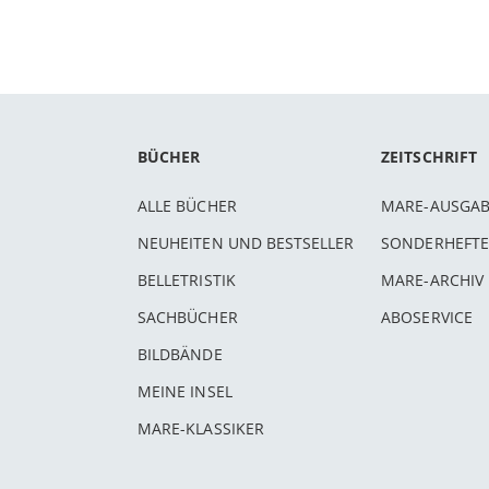
BÜCHER
ZEITSCHRIFT
ALLE BÜCHER
MARE-AUSGA
NEUHEITEN UND BESTSELLER
SONDERHEFTE
BELLETRISTIK
MARE-ARCHIV
SACHBÜCHER
ABOSERVICE
BILDBÄNDE
MEINE INSEL
MARE-KLASSIKER