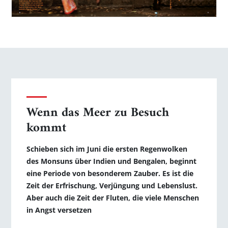
Wenn das Meer zu Besuch
kommt
Schieben sich im Juni die ersten Regenwolken
des Monsuns über Indien und Bengalen, beginnt
eine Periode von besonderem Zauber. Es ist die
Zeit der Erfrischung, Verjüngung und Lebenslust.
Aber auch die Zeit der Fluten, die viele Menschen
in Angst versetzen