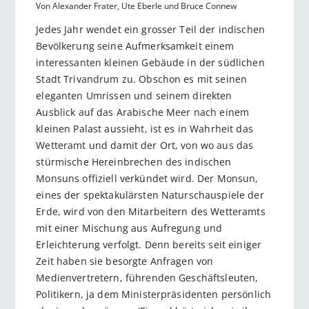
Von Alexander Frater, Ute Eberle und Bruce Connew
Jedes Jahr wendet ein grosser Teil der indischen
Bevölkerung seine Aufmerksamkeit einem
interessanten kleinen Gebäude in der südlichen
Stadt Trivandrum zu. Obschon es mit seinen
eleganten Umrissen und seinem direkten
Ausblick auf das Arabische Meer nach einem
kleinen Palast aussieht, ist es in Wahrheit das
Wetteramt und damit der Ort, von wo aus das
stürmische Hereinbrechen des indischen
Monsuns offiziell verkündet wird. Der Monsun,
eines der spektakulärsten Naturschauspiele der
Erde, wird von den Mitarbeitern des Wetteramts
mit einer Mischung aus Aufregung und
Erleichterung verfolgt. Denn bereits seit einiger
Zeit haben sie besorgte Anfragen von
Medienvertretern, führenden Geschäftsleuten,
Politikern, ja dem Ministerpräsidenten persönlich