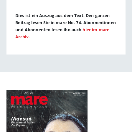
Dies ist ein Auszug aus dem Text. Den ganzen
Beitrag lesen Sie in mare No. 74. Abonnentinnen
und Abonnenten lesen ihn auch
hier im mare
Archiv
.