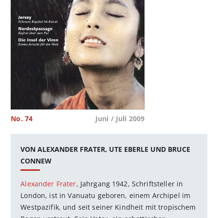
No. 74
Juni / Juli 2009
VON ALEXANDER FRATER, UTE EBERLE UND BRUCE
CONNEW
Alexander Frater
, Jahrgang 1942, Schriftsteller in
London, ist in Vanuatu geboren, einem Archipel im
Westpazifik, und seit seiner Kindheit mit tropischem