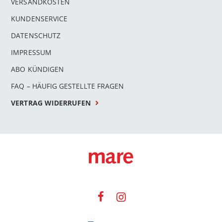
VERSANDKOSTEN
KUNDENSERVICE
DATENSCHUTZ
IMPRESSUM
ABO KÜNDIGEN
FAQ – HÄUFIG GESTELLTE FRAGEN
VERTRAG WIDERRUFEN