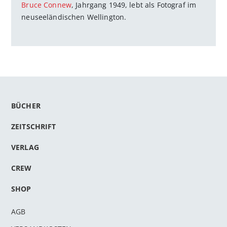
Bruce Connew
, Jahrgang 1949, lebt als Fotograf im
neuseeländischen Wellington.
BÜCHER
ZEITSCHRIFT
VERLAG
CREW
SHOP
AGB