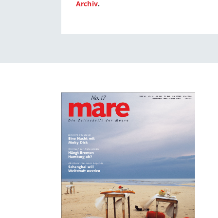
Archiv
.