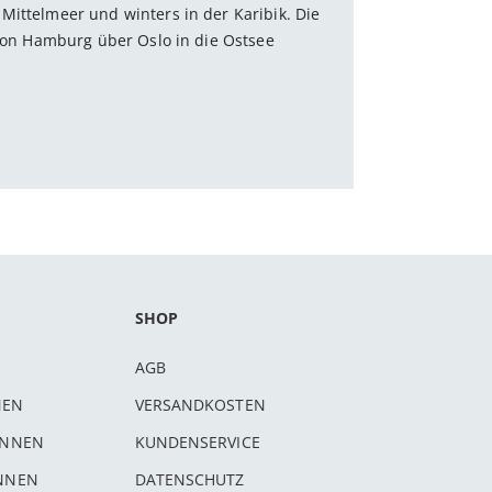
Mittelmeer und winters in der Karibik. Die
 von Hamburg über Oslo in die Ostsee
SHOP
AGB
NEN
VERSANDKOSTEN
INNEN
KUNDENSERVICE
INNEN
DATENSCHUTZ