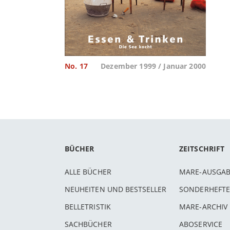
No. 17
Dezember 1999 / Januar 2000
BÜCHER
ZEITSCHRIFT
ALLE BÜCHER
MARE-AUSGA
NEUHEITEN UND BESTSELLER
SONDERHEFTE
BELLETRISTIK
MARE-ARCHIV
SACHBÜCHER
ABOSERVICE