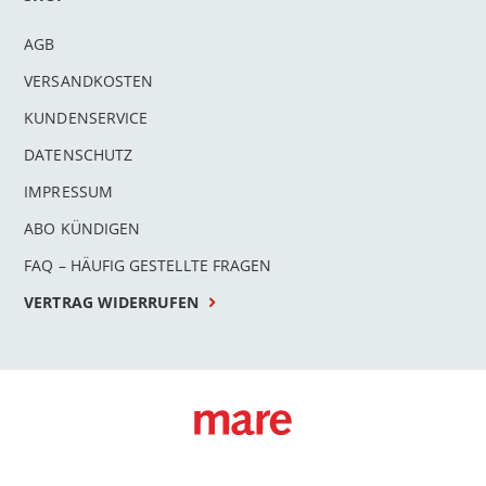
AGB
VERSANDKOSTEN
KUNDENSERVICE
DATENSCHUTZ
IMPRESSUM
ABO KÜNDIGEN
FAQ – HÄUFIG GESTELLTE FRAGEN
VERTRAG WIDERRUFEN