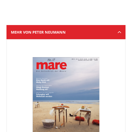
MEHR VON PETER NEUMANN