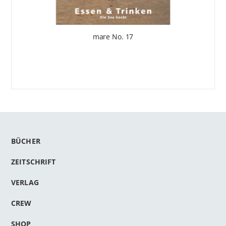
mare No. 17
BÜCHER
ZEITSCHRIFT
VERLAG
CREW
SHOP