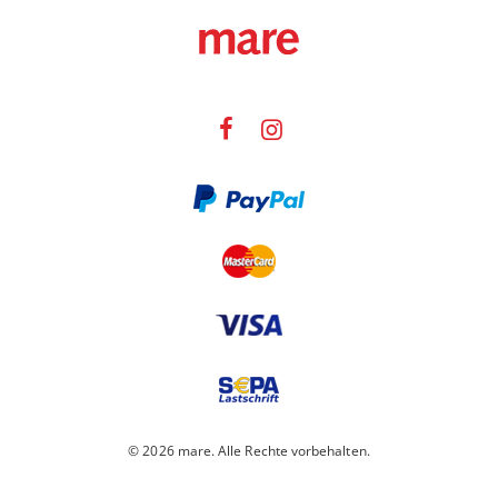
© 2026 mare. Alle Rechte vorbehalten.