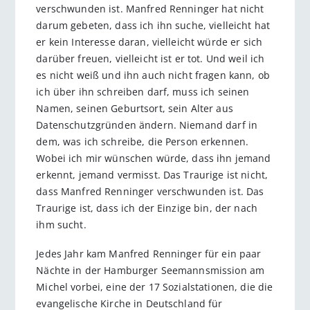
verschwunden ist. Manfred Renninger hat nicht
darum gebeten, dass ich ihn suche, vielleicht hat
er kein Interesse daran, vielleicht würde er sich
darüber freuen, vielleicht ist er tot. Und weil ich
es nicht weiß und ihn auch nicht fragen kann, ob
ich über ihn schreiben darf, muss ich seinen
Namen, seinen Geburtsort, sein Alter aus
Datenschutzgründen ändern. Niemand darf in
dem, was ich schreibe, die Person erkennen.
Wobei ich mir wünschen würde, dass ihn jemand
erkennt, jemand vermisst. Das Traurige ist nicht,
dass Manfred Renninger verschwunden ist. Das
Traurige ist, dass ich der Einzige bin, der nach
ihm sucht.
Jedes Jahr kam Manfred Renninger für ein paar
Nächte in der Hamburger Seemannsmission am
Michel vorbei, eine der 17 Sozialstationen, die die
evangelische Kirche in Deutschland für