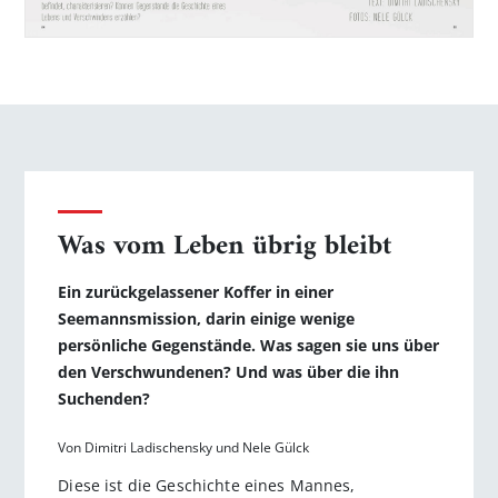
Was vom Leben übrig bleibt
Ein zurückgelassener Koffer in einer
Seemannsmission, darin einige wenige
persönliche Gegenstände. Was sagen sie uns über
den Verschwundenen? Und was über die ihn
Suchenden?
Von Dimitri Ladischensky und Nele Gülck
Diese ist die Geschichte eines Mannes,