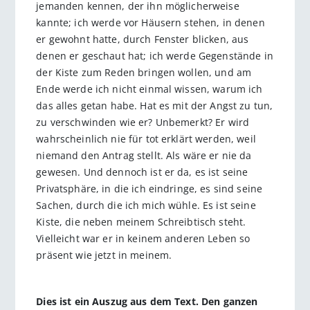
jemanden kennen, der ihn möglicherweise
kannte; ich werde vor Häusern stehen, in denen
er gewohnt hatte, durch Fenster blicken, aus
denen er geschaut hat; ich werde Gegenstände in
der Kiste zum Reden bringen wollen, und am
Ende werde ich nicht einmal wissen, warum ich
das alles getan habe. Hat es mit der Angst zu tun,
zu verschwinden wie er? Unbemerkt? Er wird
wahrscheinlich nie für tot erklärt werden, weil
niemand den Antrag stellt. Als wäre er nie da
gewesen. Und dennoch ist er da, es ist seine
Privatsphäre, in die ich eindringe, es sind seine
Sachen, durch die ich mich wühle. Es ist seine
Kiste, die neben meinem Schreibtisch steht.
Vielleicht war er in keinem anderen Leben so
präsent wie jetzt in meinem.
Dies ist ein Auszug aus dem Text. Den ganzen