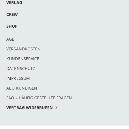
VERLAG
CREW
SHOP
AGB
VERSANDKOSTEN
KUNDENSERVICE
DATENSCHUTZ
IMPRESSUM
ABO KÜNDIGEN
FAQ – HÄUFIG GESTELLTE FRAGEN
VERTRAG WIDERRUFEN