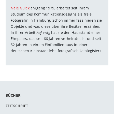
Nele Gülck
Jahrgang 1979, arbeitet seit ihrem
Studium des Kommunikationsdesigns als freie
Fotografin in Hamburg. Schon immer faszinieren sie
Objekte und was diese über ihre Besitzer erzählen.
In ihrer Arbeit
Auf ewig
hat sie den Hausstand eines
Ehepaars, das seit 66 Jahren verheiratet ist und seit
52 Jahren in einem Einfamilienhaus in einer
deutschen Kleinstadt lebt, fotografisch katalogisiert.
BÜCHER
ZEITSCHRIFT