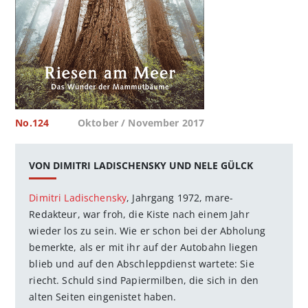
No.124
Oktober / November 2017
VON DIMITRI LADISCHENSKY UND NELE GÜLCK
Dimitri Ladischensky
, Jahrgang 1972, mare-
Redakteur, war froh, die Kiste nach einem Jahr
wieder los zu sein. Wie er schon bei der Abholung
bemerkte, als er mit ihr auf der Autobahn liegen
blieb und auf den Abschleppdienst wartete: Sie
riecht. Schuld sind Papiermilben, die sich in den
alten Seiten eingenistet haben.