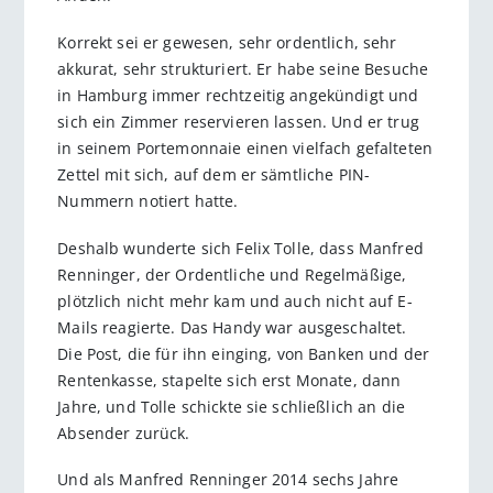
Korrekt sei er gewesen, sehr ordentlich, sehr
akkurat, sehr strukturiert. Er habe seine Besuche
in Hamburg immer rechtzeitig angekündigt und
sich ein Zimmer reservieren lassen. Und er trug
in seinem Portemonnaie einen vielfach gefalteten
Zettel mit sich, auf dem er sämtliche PIN-
Nummern notiert hatte.
Deshalb wunderte sich Felix Tolle, dass Manfred
Renninger, der Ordentliche und Regelmäßige,
plötzlich nicht mehr kam und auch nicht auf E-
Mails reagierte. Das Handy war ausgeschaltet.
Die Post, die für ihn einging, von Banken und der
Rentenkasse, stapelte sich erst Monate, dann
Jahre, und Tolle schickte sie schließlich an die
Absender zurück.
Und als Manfred Renninger 2014 sechs Jahre