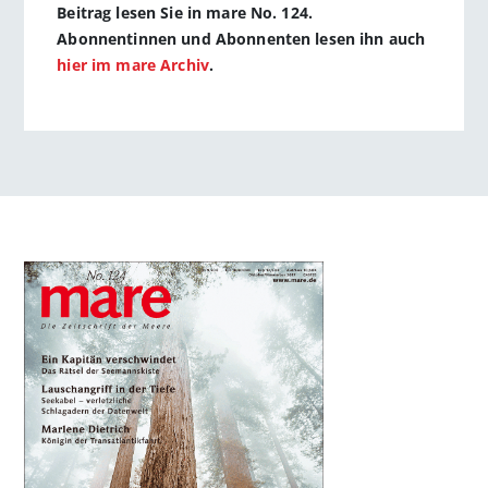
Beitrag lesen Sie in mare No. 124.
Abonnentinnen und Abonnenten lesen ihn auch
hier im mare Archiv
.