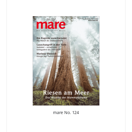
mare No. 124