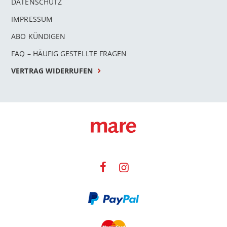
DATENSCHUTZ
IMPRESSUM
ABO KÜNDIGEN
FAQ – HÄUFIG GESTELLTE FRAGEN
VERTRAG WIDERRUFEN