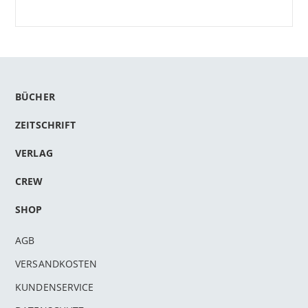
BÜCHER
ZEITSCHRIFT
VERLAG
CREW
SHOP
AGB
VERSANDKOSTEN
KUNDENSERVICE