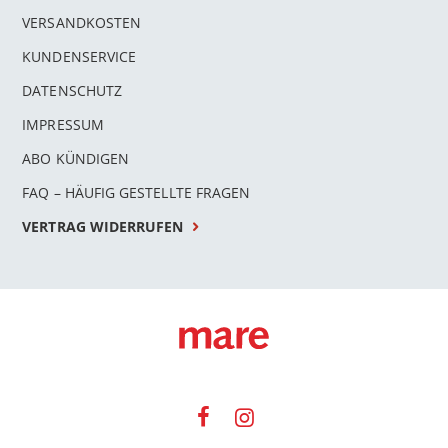
VERSANDKOSTEN
KUNDENSERVICE
DATENSCHUTZ
IMPRESSUM
ABO KÜNDIGEN
FAQ – HÄUFIG GESTELLTE FRAGEN
VERTRAG WIDERRUFEN