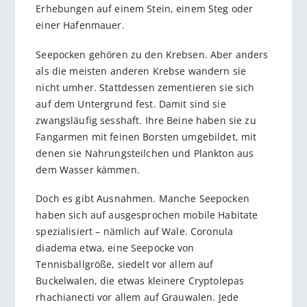
Erhebungen auf einem Stein, einem Steg oder
einer Hafenmauer.
Seepocken gehören zu den Krebsen. Aber anders
als die meisten anderen Krebse wandern sie
nicht umher. Stattdessen zementieren sie sich
auf dem Untergrund fest. Damit sind sie
zwangsläufig sesshaft. Ihre Beine haben sie zu
Fangarmen mit feinen Borsten umgebildet, mit
denen sie Nahrungsteilchen und Plankton aus
dem Wasser kämmen.
Doch es gibt Ausnahmen. Manche Seepocken
haben sich auf ausgesprochen mobile Habitate
spezialisiert – nämlich auf Wale. Coronula
diadema etwa, eine Seepocke von
Tennisballgröße, siedelt vor allem auf
Buckelwalen, die etwas kleinere Cryptolepas
rhachianecti vor allem auf Grauwalen. Jede