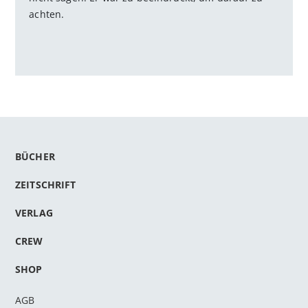
achten.
BÜCHER
ZEITSCHRIFT
VERLAG
CREW
SHOP
AGB