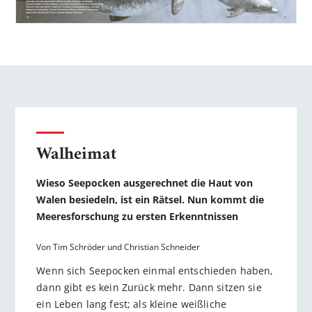
Walheimat
Wieso Seepocken ausgerechnet die Haut von
Walen besiedeln, ist ein Rätsel. Nun kommt die
Meeresforschung zu ersten Erkenntnissen
Von Tim Schröder und Christian Schneider
Wenn sich Seepocken einmal entschieden haben,
dann gibt es kein Zurück mehr. Dann sitzen sie
ein Leben lang fest; als kleine weißliche