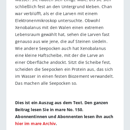
schließlich fest an den Untergrund kleben. Chan
war verblüfft, als er die Larven mit einem
Elektronenmikroskop untersuchte. Obwohl
Xenobalanus mit den Walen einen extremen
Lebensraum gewählt hat, sehen die Larven fast
genauso aus wie jene, die auf Steinen siedeln.
Wie andere Seepocken auch hat Xenobalanus
eine kleine Haftscheibe, mit der die Larve an
einer Oberfläche andockt. Sitzt die Scheibe fest,
scheiden die Seepocken ein Protein aus, das sich
im Wasser in einen festen Biozement verwandelt.
Das machen alle Seepocken so.
Dies ist ein Auszug aus dem Text. Den ganzen
Beitrag lesen Sie in mare No. 150.
Abonnentinnen und Abonnenten lesen ihn auch
hier im mare Archiv
.