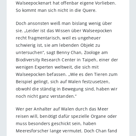
Walseepockenart hat offenbar eigene Vorlieben.
So kommt man sich nicht in die Quere.
Doch ansonsten weiß man bislang wenig über
sie. „Leider ist das Wissen über Walseepocken
recht fragmentarisch, weil es ungeheuer
schwierig ist, sie am lebenden Objekt zu
untersuchen“, sagt Benny Chan, Zoologe am
Biodiversity Research Center in Taipeh, einer der
wenigen Experten weltweit, die sich mit
Walseepocken befassen. „Wie es den Tieren zum
Beispiel gelingt, sich auf Walen festzusetzen,
obwohl die ständig in Bewegung sind, haben wir
noch nicht ganz verstanden.“
Wer per Anhalter auf Walen durch das Meer
reisen will, benötigt dafür spezielle Organe oder
muss besonders geschickt sein, haben
Meeresforscher lange vermutet. Doch Chan fand