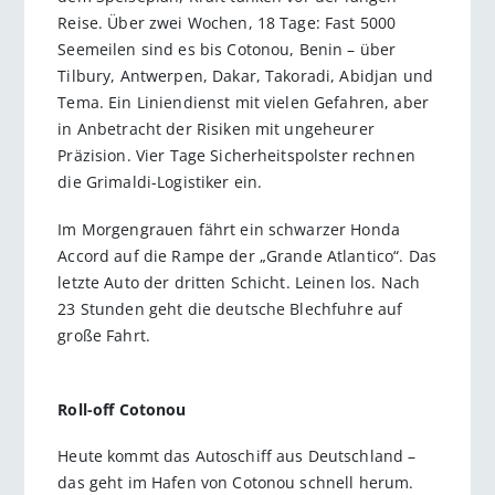
Reise. Über zwei Wochen, 18 Tage: Fast 5000
Seemeilen sind es bis Cotonou, Benin – über
Tilbury, Antwerpen, Dakar, Takoradi, Abidjan und
Tema. Ein Liniendienst mit vielen Gefahren, aber
in Anbetracht der Risiken mit ungeheurer
Präzision. Vier Tage Sicherheitspolster rechnen
die Grimaldi-Logistiker ein.
Im Morgengrauen fährt ein schwarzer Honda
Accord auf die Rampe der „Grande Atlantico“. Das
letzte Auto der dritten Schicht. Leinen los. Nach
23 Stunden geht die deutsche Blechfuhre auf
große Fahrt.
Roll-off Cotonou
Heute kommt das Autoschiff aus Deutschland –
das geht im Hafen von Cotonou schnell herum.