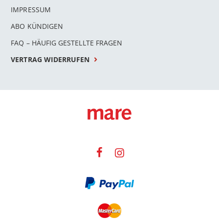
IMPRESSUM
ABO KÜNDIGEN
FAQ – HÄUFIG GESTELLTE FRAGEN
VERTRAG WIDERRUFEN