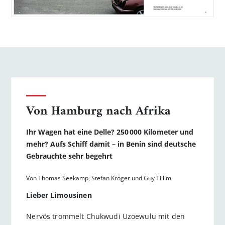
Von Hamburg nach Afrika
Ihr Wagen hat eine Delle? 250 000 Kilometer und
mehr? Aufs Schiff damit – in Benin sind deutsche
Gebrauchte sehr begehrt
Von Thomas Seekamp, Stefan Kröger und Guy Tillim
Lieber Limousinen
Nervös trommelt Chukwudi Uzoewulu mit den