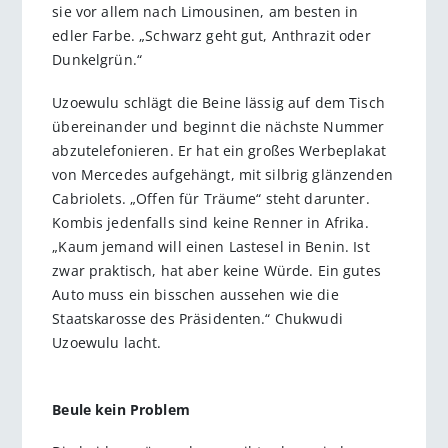
sie vor allem nach Limousinen, am besten in
edler Farbe. „Schwarz geht gut, Anthrazit oder
Dunkelgrün.“
Uzoewulu schlägt die Beine lässig auf dem Tisch
übereinander und beginnt die nächste Nummer
abzutelefonieren. Er hat ein großes Werbeplakat
von Mercedes aufgehängt, mit silbrig glänzenden
Cabriolets. „Offen für Träume“ steht darunter.
Kombis jedenfalls sind keine Renner in Afrika.
„Kaum jemand will einen Lastesel in Benin. Ist
zwar praktisch, hat aber keine Würde. Ein gutes
Auto muss ein bisschen aussehen wie die
Staatskarosse des Präsidenten.“ Chukwudi
Uzoewulu lacht.
Beule kein Problem