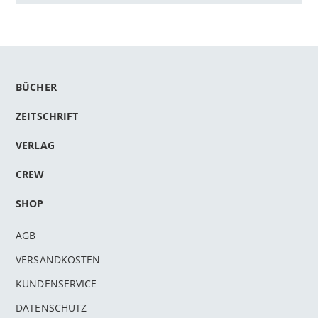
BÜCHER
ZEITSCHRIFT
VERLAG
CREW
SHOP
AGB
VERSANDKOSTEN
KUNDENSERVICE
DATENSCHUTZ