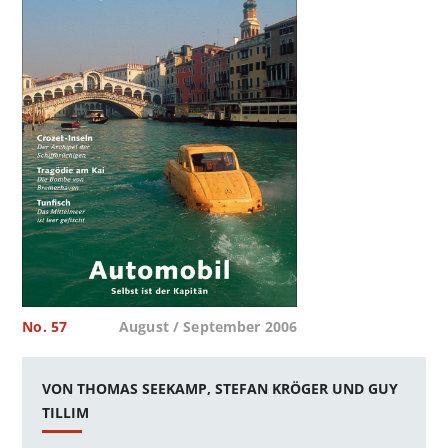
No. 57
August / September 2006
VON THOMAS SEEKAMP, STEFAN KRÖGER UND GUY
TILLIM