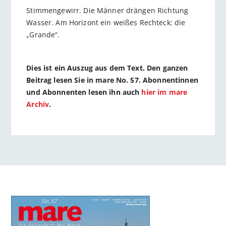
Stimmengewirr. Die Männer drängen Richtung
Wasser. Am Horizont ein weißes Rechteck: die
„Grande“.
Dies ist ein Auszug aus dem Text. Den ganzen
Beitrag lesen Sie in mare No. 57. Abonnentinnen
und Abonnenten lesen ihn auch
hier im mare
Archiv
.