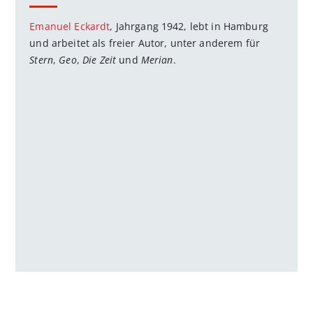
Emanuel Eckardt
, Jahrgang 1942, lebt in Hamburg
und arbeitet als freier Autor, unter anderem für
Stern
,
Geo
,
Die Zeit
und
Merian
.