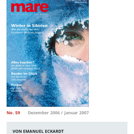
No. 59
Dezember 2006 / Januar 2007
VON EMANUEL ECKARDT