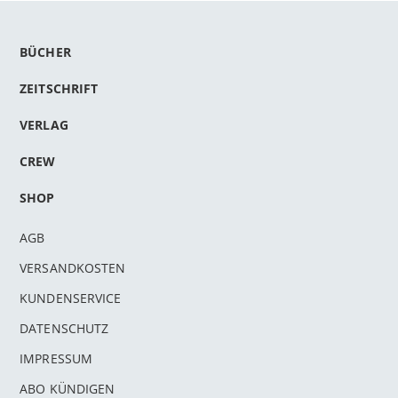
BÜCHER
ZEITSCHRIFT
VERLAG
CREW
SHOP
AGB
VERSANDKOSTEN
KUNDENSERVICE
DATENSCHUTZ
IMPRESSUM
ABO KÜNDIGEN