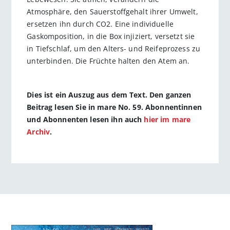
Atmosphäre, den Sauerstoffgehalt ihrer Umwelt,
ersetzen ihn durch CO2. Eine individuelle
Gaskomposition, in die Box injiziert, versetzt sie
in Tiefschlaf, um den Alters- und Reifeprozess zu
unterbinden. Die Früchte halten den Atem an.
Dies ist ein Auszug aus dem Text. Den ganzen
Beitrag lesen Sie in mare No. 59. Abonnentinnen
und Abonnenten lesen ihn auch
hier im mare
Archiv
.