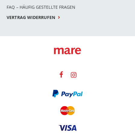
FAQ – HÄUFIG GESTELLTE FRAGEN
VERTRAG WIDERRUFEN