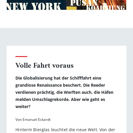
Volle Fahrt voraus
Die Globalisierung hat der Schifffahrt eine
grandiose Renaissance beschert. Die Reeder
verdienen prächtig, die Werften auch, die Häfen
melden Umschlagrekorde. Aber wie geht es
weiter?
Von Emanuel Eckardt
Hinterm Bierglas leuchtet die neue Welt. Von der