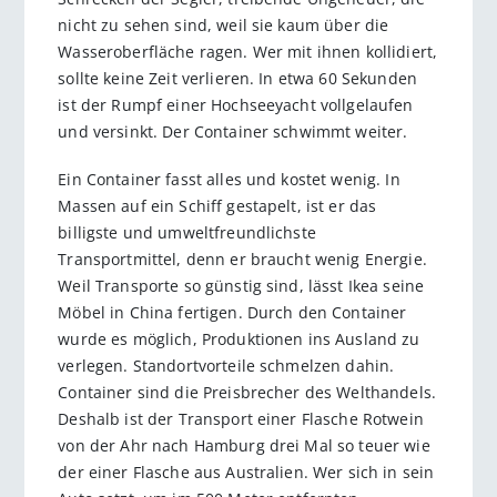
nicht zu sehen sind, weil sie kaum über die
Wasseroberfläche ragen. Wer mit ihnen kollidiert,
sollte keine Zeit verlieren. In etwa 60 Sekunden
ist der Rumpf einer Hochseeyacht vollgelaufen
und versinkt. Der Container schwimmt weiter.
Ein Container fasst alles und kostet wenig. In
Massen auf ein Schiff gestapelt, ist er das
billigste und umweltfreundlichste
Transportmittel, denn er braucht wenig Energie.
Weil Transporte so günstig sind, lässt Ikea seine
Möbel in China fertigen. Durch den Container
wurde es möglich, Produktionen ins Ausland zu
verlegen. Standortvorteile schmelzen dahin.
Container sind die Preisbrecher des Welthandels.
Deshalb ist der Transport einer Flasche Rotwein
von der Ahr nach Hamburg drei Mal so teuer wie
der einer Flasche aus Australien. Wer sich in sein