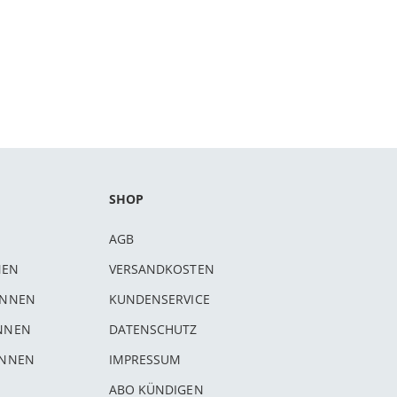
SHOP
AGB
NEN
VERSANDKOSTEN
INNEN
KUNDENSERVICE
INNEN
DATENSCHUTZ
INNEN
IMPRESSUM
ABO KÜNDIGEN