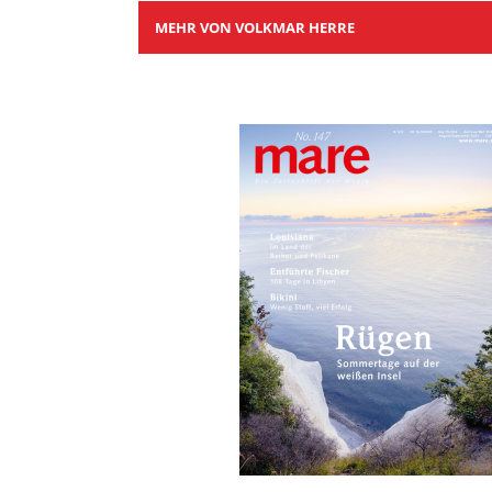
MEHR VON VOLKMAR HERRE