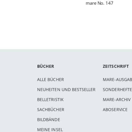
mare No. 147
BÜCHER
ZEITSCHRIFT
ALLE BÜCHER
MARE-AUSGA
NEUHEITEN UND BESTSELLER
SONDERHEFTE
BELLETRISTIK
MARE-ARCHIV
SACHBÜCHER
ABOSERVICE
BILDBÄNDE
MEINE INSEL