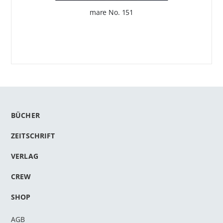
mare No. 151
BÜCHER
ZEITSCHRIFT
VERLAG
CREW
SHOP
AGB