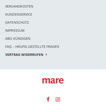
VERSANDKOSTEN
KUNDENSERVICE
DATENSCHUTZ
IMPRESSUM
ABO KÜNDIGEN
FAQ – HÄUFIG GESTELLTE FRAGEN
VERTRAG WIDERRUFEN