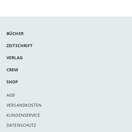
BÜCHER
ZEITSCHRIFT
VERLAG
CREW
SHOP
AGB
VERSANDKOSTEN
KUNDENSERVICE
DATENSCHUTZ