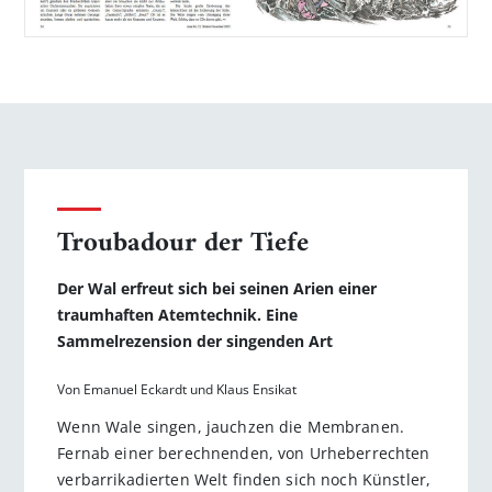
Troubadour der Tiefe
Der Wal erfreut sich bei seinen Arien einer
traumhaften Atemtechnik. Eine
Sammelrezension der singenden Art
Von Emanuel Eckardt und Klaus Ensikat
Wenn Wale singen, jauchzen die Membranen.
Fernab einer berechnenden, von Urheberrechten
verbarrikadierten Welt finden sich noch Künstler,