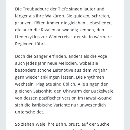
Die Troubadoure der Tiefe singen lauter und
länger als ihre Walküren. Sie quieken, schreien,
grunzen, flöten immer die gleichen Liebeslieder,
die auch die Rivalen auswendig kennen, den
Liederzyklus zur Winterreise, der sie in wärmere
Regionen führt.
Doch die Sänger erfinden, anders als die Vögel,
auch jedes Jahr neue Melodien, wobei sie
besonders schöne Leitmotive aus dem Vorjahr
gern wieder anklingen lassen. Die Rhythmen
wechseln, Plagiate sind üblich. Alle singen den
gleichen Saisonhit, den Ohrwurm der Buckelwale,
von dessen pazifischer Version im Hawaii-Sound
sich die karibische Variante nur unwesentlich
unterscheidet.
So ziehen Wale ihre Bahn, prust, auf der Suche