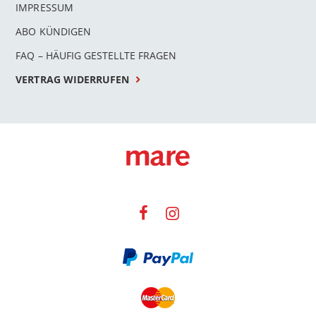
IMPRESSUM
ABO KÜNDIGEN
FAQ – HÄUFIG GESTELLTE FRAGEN
VERTRAG WIDERRUFEN