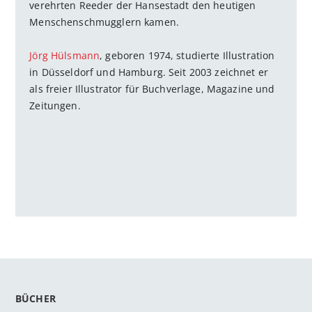
verehrten Reeder der Hansestadt den heutigen
Menschenschmugglern kamen.
Jörg Hülsmann
, geboren 1974, studierte Illustration
in Düsseldorf und Hamburg. Seit 2003 zeichnet er
als freier Illustrator für Buchverlage, Magazine und
Zeitungen.
BÜCHER