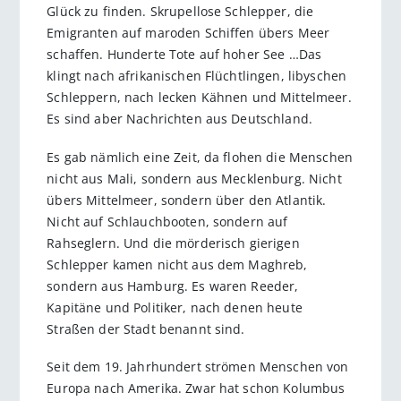
Glück zu finden. Skrupellose Schlepper, die
Emigranten auf maroden Schiffen übers Meer
schaffen. Hunderte Tote auf hoher See …Das
klingt nach afrikanischen Flüchtlingen, libyschen
Schleppern, nach lecken Kähnen und Mittelmeer.
Es sind aber Nachrichten aus Deutschland.
Es gab nämlich eine Zeit, da flohen die Menschen
nicht aus Mali, sondern aus Mecklenburg. Nicht
übers Mittelmeer, sondern über den Atlantik.
Nicht auf Schlauchbooten, sondern auf
Rahseglern. Und die mörderisch gierigen
Schlepper kamen nicht aus dem Maghreb,
sondern aus Hamburg. Es waren Reeder,
Kapitäne und Politiker, nach denen heute
Straßen der Stadt benannt sind.
Seit dem 19. Jahrhundert strömen Menschen von
Europa nach Amerika. Zwar hat schon Kolumbus