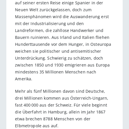
auf seiner ersten Reise einige Spanier in der
Neuen Welt zurückgelassen, doch zum
Massenphänomen wird die Auswanderung erst
mit der Industrialisierung und den
Landreformen, die zahllose Handwerker und
Bauern ruinieren. Aus Irland und Italien fliehen
Hunderttausende vor dem Hunger, in Osteuropa
weichen sie politischer und antisemitischer
Unterdrückung. Schwierig zu schätzen, doch
zwischen 1850 und 1930 emigrieren aus Europa
mindestens 35 Millionen Menschen nach
Amerika.
Mehr als fünf Millionen davon sind Deutsche,
drei Millionen kommen aus Österreich-Ungarn,
fast 400 000 aus der Schweiz. Für viele beginnt
die Überfahrt in Hamburg, allein im Jahr 1867
etwa brechen 8788 Menschen von der
Elbmetropole aus auf.