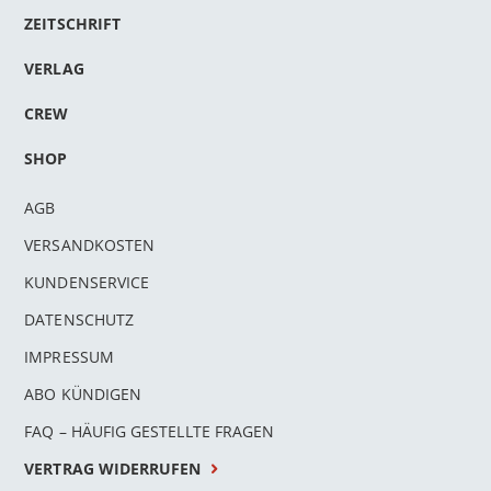
ZEITSCHRIFT
VERLAG
CREW
SHOP
AGB
VERSANDKOSTEN
KUNDENSERVICE
DATENSCHUTZ
IMPRESSUM
ABO KÜNDIGEN
FAQ – HÄUFIG GESTELLTE FRAGEN
VERTRAG WIDERRUFEN