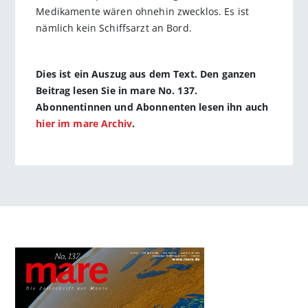
Medikamente wären ohnehin zwecklos. Es ist
nämlich kein Schiffsarzt an Bord.
Dies ist ein Auszug aus dem Text. Den ganzen
Beitrag lesen Sie in mare No. 137.
Abonnentinnen und Abonnenten lesen ihn auch
hier im mare Archiv
.