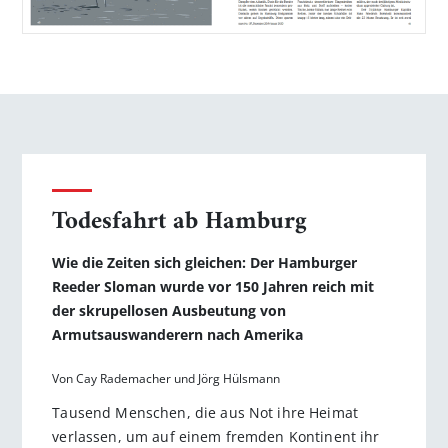
Todesfahrt ab Hamburg
Wie die Zeiten sich gleichen: Der Hamburger
Reeder Sloman wurde vor 150 Jahren reich mit
der skrupellosen Ausbeutung von
Armutsauswanderern nach Amerika
Von Cay Rademacher und Jörg Hülsmann
Tausend Menschen, die aus Not ihre Heimat
verlassen, um auf einem fremden Kontinent ihr