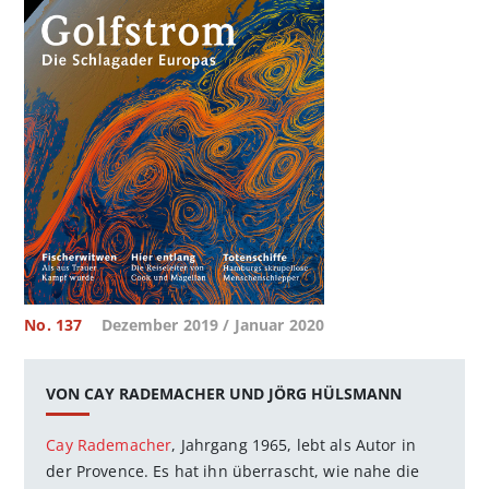
No. 137
Dezember 2019 / Januar 2020
VON CAY RADEMACHER UND JÖRG HÜLSMANN
Cay Rademacher
, Jahrgang 1965, lebt als Autor in
der Provence. Es hat ihn überrascht, wie nahe die