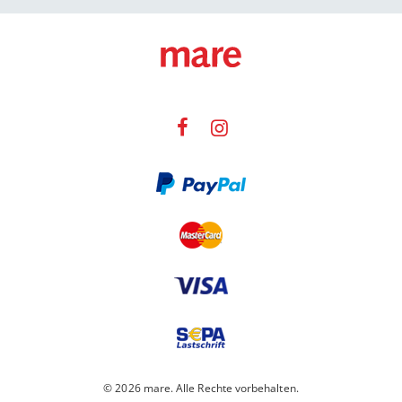
© 2026 mare. Alle Rechte vorbehalten.