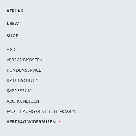
VERLAG
CREW
SHOP
AGB
VERSANDKOSTEN
KUNDENSERVICE
DATENSCHUTZ
IMPRESSUM
ABO KÜNDIGEN
FAQ – HÄUFIG GESTELLTE FRAGEN
VERTRAG WIDERRUFEN