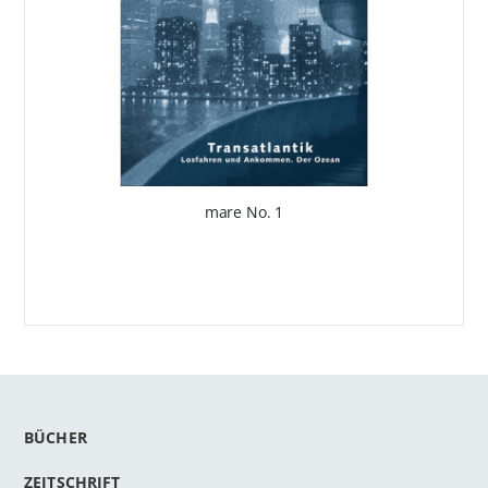
mare No. 1
BÜCHER
ZEITSCHRIFT