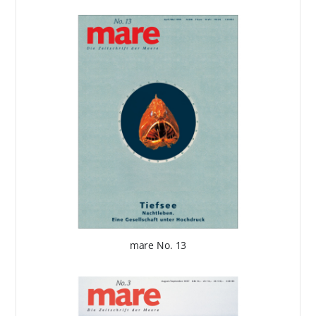
mare No. 13