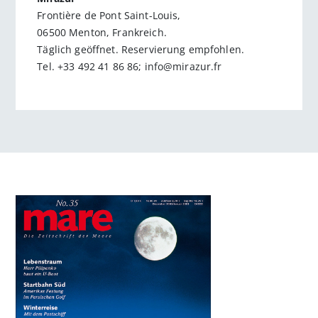
Frontière de Pont Saint-Louis,
06500 Menton, Frankreich.
Täglich geöffnet. Reservierung empfohlen.
Tel. +33 492 41 86 86; info@mirazur.fr