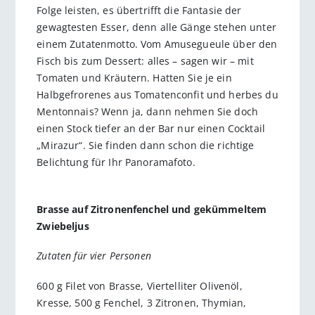
Folge leisten, es übertrifft die Fantasie der
gewagtesten Esser, denn alle Gänge stehen unter
einem Zutatenmotto. Vom Amusegueule über den
Fisch bis zum Dessert: alles – sagen wir – mit
Tomaten und Kräutern. Hatten Sie je ein
Halbgefrorenes aus Tomatenconfit und herbes du
Mentonnais? Wenn ja, dann nehmen Sie doch
einen Stock tiefer an der Bar nur einen Cocktail
„Mirazur“. Sie finden dann schon die richtige
Belichtung für Ihr Panoramafoto.
Brasse auf Zitronenfenchel und gekümmeltem
Zwiebeljus
Zutaten für vier Personen
600 g Filet von Brasse, Viertelliter Olivenöl,
Kresse, 500 g Fenchel, 3 Zitronen, Thymian,