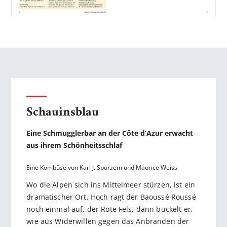
Schauinsblau
Eine Schmugglerbar an der Côte d’Azur erwacht
aus ihrem Schönheitsschlaf
Eine Kombüse von Karl J. Spurzem und Maurice Weiss
Wo die Alpen sich ins Mittelmeer stürzen, ist ein
dramatischer Ort. Hoch ragt der Baoussé Roussé
noch einmal auf, der Rote Fels, dann buckelt er,
wie aus Widerwillen gegen das Anbranden der