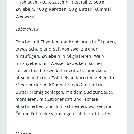
Knoblauch, 400 g Zucchini, Petersilie, 500 g
Zwiebeln, 100 g Karotten, 50 g Butter, Kümmel,
Weißwein
Zubereitung
Fenchel mit Thymian und Knoblauch in Öl garen,
etwas Schale und Saft von zwei Zitronen
hinzufügen. Zwiebeln in Öl glasieren, Wein
hinzugeben, mit Wasser bedecken, kochen
lassen, bis die Zwiebeln neutral schmecken,
abseihen. In den Zwiebelsud Karotten geben, im
Mixer pürieren. Kümmel zerstoßen und mit
Butter cremig schlagen, mit dem Sud zur Sauce
montieren, mit Zitronensaft und -schale
abschmecken. Zucchini schneiden, würzen, mit
Öl und Petersilie vermengen. Filets zart braten.
Mirazur