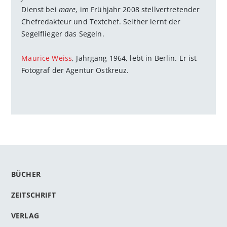
Dienst bei
mare
, im Frühjahr 2008 stellvertretender
Chefredakteur und Textchef. Seither lernt der
Segelflieger das Segeln.
Maurice Weiss
, Jahrgang 1964, lebt in Berlin. Er ist
Fotograf der Agentur Ostkreuz.
BÜCHER
ZEITSCHRIFT
VERLAG