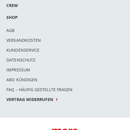
CREW
SHOP
AGB
VERSANDKOSTEN
KUNDENSERVICE
DATENSCHUTZ
IMPRESSUM
ABO KÜNDIGEN
FAQ – HÄUFIG GESTELLTE FRAGEN
VERTRAG WIDERRUFEN