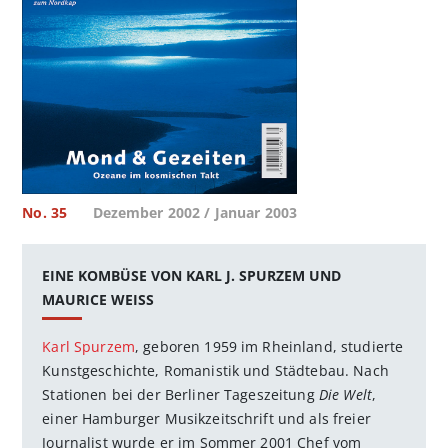
No. 35
Dezember 2002 / Januar 2003
EINE KOMBÜSE VON KARL J. SPURZEM UND
MAURICE WEISS
Karl Spurzem
, geboren 1959 im Rheinland, studierte
Kunstgeschichte, Romanistik und Städtebau. Nach
Stationen bei der Berliner Tageszeitung
Die Welt
,
einer Hamburger Musikzeitschrift und als freier
Journalist wurde er im Sommer 2001 Chef vom