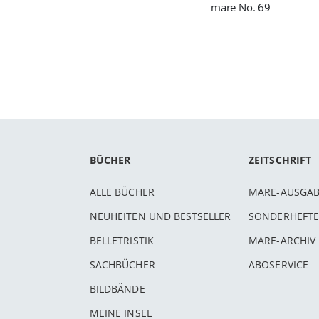
mare No. 69
BÜCHER
ZEITSCHRIFT
ALLE BÜCHER
MARE-AUSGA
NEUHEITEN UND BESTSELLER
SONDERHEFTE
BELLETRISTIK
MARE-ARCHIV
SACHBÜCHER
ABOSERVICE
BILDBÄNDE
MEINE INSEL