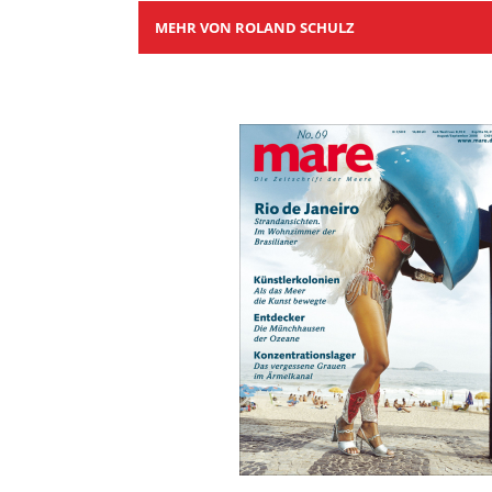
MEHR VON ROLAND SCHULZ