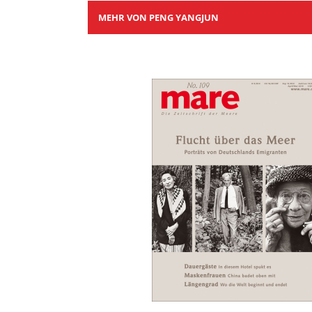
MEHR VON PENG YANGJUN