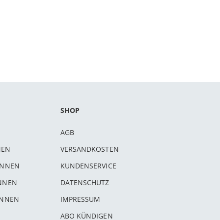
SHOP
AGB
NEN
VERSANDKOSTEN
INNEN
KUNDENSERVICE
INNEN
DATENSCHUTZ
INNEN
IMPRESSUM
ABO KÜNDIGEN