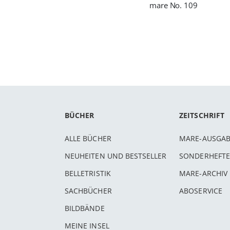
mare No. 109
BÜCHER
ZEITSCHRIFT
ALLE BÜCHER
MARE-AUSGA
NEUHEITEN UND BESTSELLER
SONDERHEFTE
BELLETRISTIK
MARE-ARCHIV
SACHBÜCHER
ABOSERVICE
BILDBÄNDE
MEINE INSEL