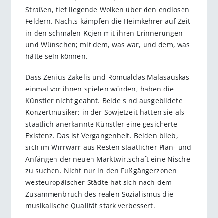
Straßen, tief liegende Wolken über den endlosen
Feldern. Nachts kämpfen die Heimkehrer auf Zeit
in den schmalen Kojen mit ihren Erinnerungen
und Wünschen; mit dem, was war, und dem, was
hätte sein können.
Dass Zenius Zakelis und Romualdas Malasauskas
einmal vor ihnen spielen würden, haben die
Künstler nicht geahnt. Beide sind ausgebildete
Konzertmusiker; in der Sowjetzeit hatten sie als
staatlich anerkannte Künstler eine gesicherte
Existenz. Das ist Vergangenheit. Beiden blieb,
sich im Wirrwarr aus Resten staatlicher Plan- und
Anfängen der neuen Marktwirtschaft eine Nische
zu suchen. Nicht nur in den Fußgängerzonen
westeuropäischer Städte hat sich nach dem
Zusammenbruch des realen Sozialismus die
musikalische Qualität stark verbessert.