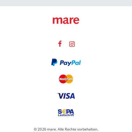
© 2026 mare. Alle Rechte vorbehalten.