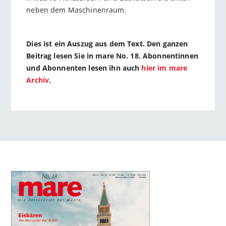
neben dem Maschinenraum.
Dies ist ein Auszug aus dem Text. Den ganzen
Beitrag lesen Sie in mare No. 18. Abonnentinnen
und Abonnenten lesen ihn auch
hier im mare
Archiv
.