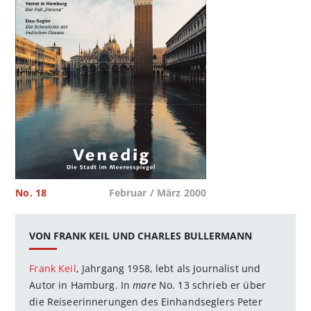
No. 18
Februar / März 2000
VON FRANK KEIL UND CHARLES BULLERMANN
Frank Keil
, Jahrgang 1958, lebt als Journalist und
Autor in Hamburg. In
mare
No. 13 schrieb er über
die Reiseerinnerungen des Einhandseglers Peter