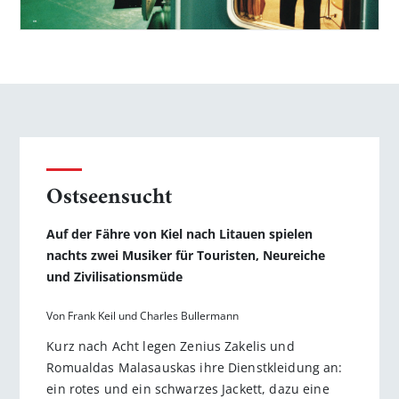
Ostseensucht
Auf der Fähre von Kiel nach Litauen spielen
nachts zwei Musiker für Touristen, Neureiche
und Zivilisationsmüde
Von Frank Keil und Charles Bullermann
Kurz nach Acht legen Zenius Zakelis und
Romualdas Malasauskas ihre Dienstkleidung an:
ein rotes und ein schwarzes Jackett, dazu eine