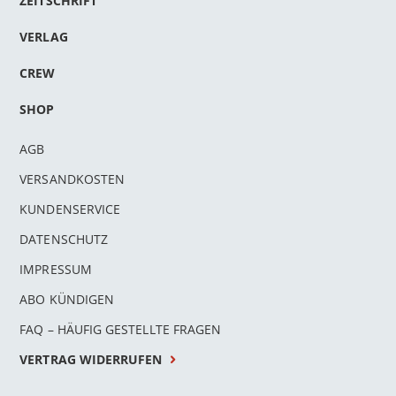
ZEITSCHRIFT
VERLAG
CREW
SHOP
AGB
VERSANDKOSTEN
KUNDENSERVICE
DATENSCHUTZ
IMPRESSUM
ABO KÜNDIGEN
FAQ – HÄUFIG GESTELLTE FRAGEN
VERTRAG WIDERRUFEN