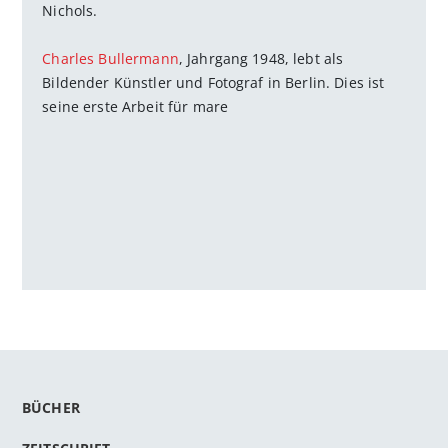
Nichols.
Charles Bullermann
, Jahrgang 1948, lebt als
Bildender Künstler und Fotograf in Berlin. Dies ist
seine erste Arbeit für mare
BÜCHER