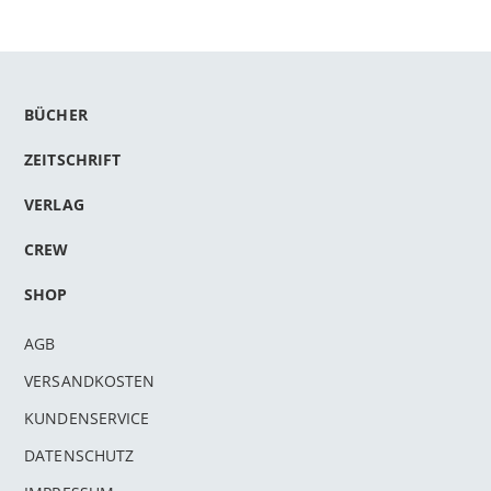
BÜCHER
ZEITSCHRIFT
VERLAG
CREW
SHOP
AGB
VERSANDKOSTEN
KUNDENSERVICE
DATENSCHUTZ