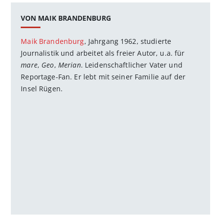
VON MAIK BRANDENBURG
Maik Brandenburg
, Jahrgang 1962, studierte
Journalistik und arbeitet als freier Autor, u.a. für
mare
,
Geo
,
Merian
. Leidenschaftlicher Vater und
Reportage-Fan. Er lebt mit seiner Familie auf der
Insel Rügen.