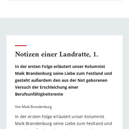
Notizen einer Landratte, 1.
In der ersten Folge erläutert unser Kolumnist
Maik Brandenburg seine Liebe zum Festland und
gesteht außerdem den aus der Not geborenen
Versuch der Erschleichung einer
Berufsunfähigkeitsrente
Von Maik Brandenburg
In der ersten Folge erläutert unser Kolumnist
Maik Brandenburg seine Liebe zum Festland und