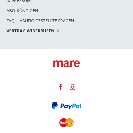
IMPRESSUM
ABO KÜNDIGEN
FAQ – HÄUFIG GESTELLTE FRAGEN
VERTRAG WIDERRUFEN