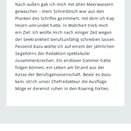
Nach außen gab ich mich mit allen Meerwassern
gewaschen – mein Schreibtisch war aus den
Planken des Schiffes gezimmert, mit dem ich Kap
Hoorn umrundet hatte. In Wahrheit trieb mich
ein Ziel: Ich wollte mich nach einiger Zeit wegen
der Seekrankheit berufsunfähig schreiben lassen.
Passend dazu wollte ich auf einem der jährlichen
Segeltörns der Redaktion spektakulär
zusammenbrechen. Ein endloser Sommer hätte
folgen können, ein Leben am Strand aus der
Kasse der Berufsgenossenschaft. Bevor es dazu
kam, strich unser Chefredakteur die Ausflüge.
Möge er dereinst ruhen in den Roaring Forties.