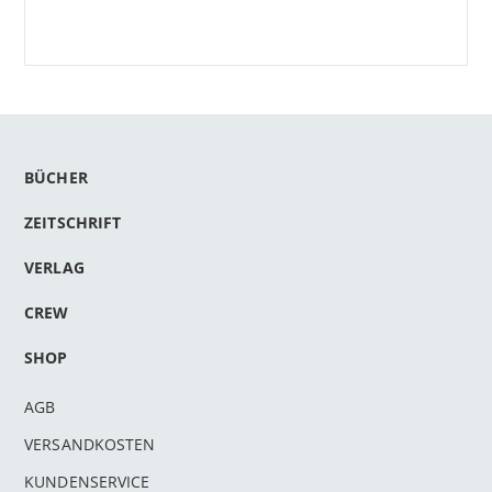
BÜCHER
ZEITSCHRIFT
VERLAG
CREW
SHOP
AGB
VERSANDKOSTEN
KUNDENSERVICE