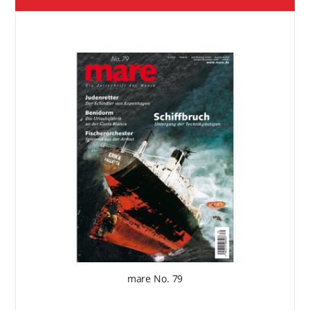
mare No. 79