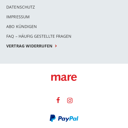
DATENSCHUTZ
IMPRESSUM
ABO KÜNDIGEN
FAQ – HÄUFIG GESTELLTE FRAGEN
VERTRAG WIDERRUFEN