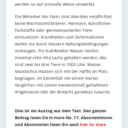
werden so auf sinnvolle Weise verwertet.
Die Betreiber der Farm sind überdies verpflichtet,
keine Wachstumsförderer, Hormone, künstlichen
Farbstoffe oder genmanipulierten Tiere
einzusetzen. Krankheiten und Deformationen
wollen sie durch bessere Haltungsbedingungen
vorbeugen. Pro Kubikmeter Wasser dürfen
maximal zehn Kilo Lachs gehalten werden, das
sind zwei bis drei Tiere in 1000 Liter Wasser.
Mastlachse müssen sich mit der Hälfte an Platz
begnügen, im Extremfall mit einem Viertel.
Verglichen mit seinen konventionell gehaltenen
Artgenossen lebt der Biolachs geradezu luxuriös.
Dies ist ein Auszug aus dem Text. Den ganzen
Beitrag lesen Sie in mare No. 17. Abonnentinnen
und Abonnenten lesen ihn auch
hier im mare