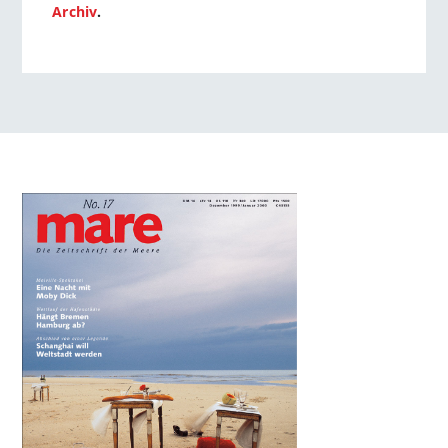
Archiv
.