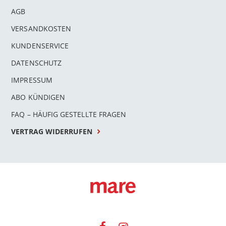
AGB
VERSANDKOSTEN
KUNDENSERVICE
DATENSCHUTZ
IMPRESSUM
ABO KÜNDIGEN
FAQ – HÄUFIG GESTELLTE FRAGEN
VERTRAG WIDERRUFEN