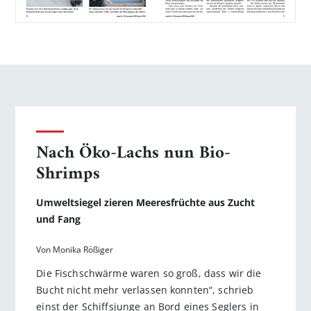
Nach Öko-Lachs nun Bio-
Shrimps
Umweltsiegel zieren Meeresfrüchte aus Zucht
und Fang
Von Monika Rößiger
Die Fischschwärme waren so groß, dass wir die
Bucht nicht mehr verlassen konnten“, schrieb
einst der Schiffsjunge an Bord eines Seglers in