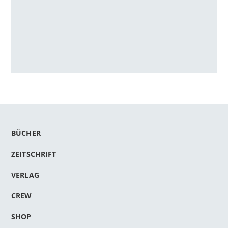
BÜCHER
ZEITSCHRIFT
VERLAG
CREW
SHOP