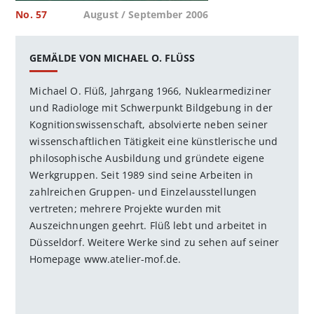
No. 57
August / September 2006
GEMÄLDE VON MICHAEL O. FLÜSS
Michael O. Flüß, Jahrgang 1966, Nuklearmediziner
und Radiologe mit Schwerpunkt Bildgebung in der
Kognitionswissenschaft, absolvierte neben seiner
wissenschaftlichen Tätigkeit eine künstlerische und
philosophische Ausbildung und gründete eigene
Werkgruppen. Seit 1989 sind seine Arbeiten in
zahlreichen Gruppen- und Einzelausstellungen
vertreten; mehrere Projekte wurden mit
Auszeichnungen geehrt. Flüß lebt und arbeitet in
Düsseldorf. Weitere Werke sind zu sehen auf seiner
Homepage www.atelier-mof.de.