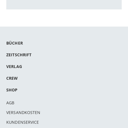
BÜCHER
ZEITSCHRIFT
VERLAG
CREW
SHOP
AGB
VERSANDKOSTEN
KUNDENSERVICE