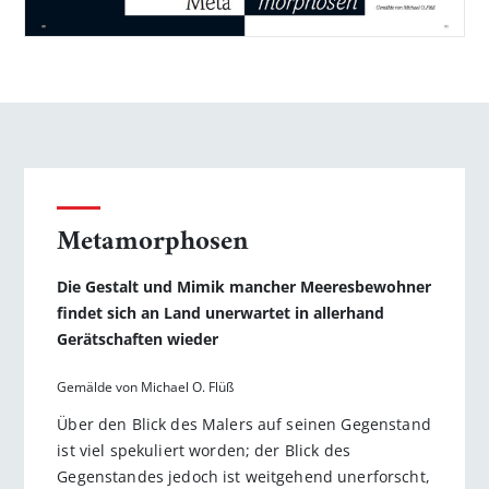
Metamorphosen
Die Gestalt und Mimik mancher Meeresbewohner
findet sich an Land unerwartet in allerhand
Gerätschaften wieder
Gemälde von Michael O. Flüß
Über den Blick des Malers auf seinen Gegenstand
ist viel spekuliert worden; der Blick des
Gegenstandes jedoch ist weitgehend unerforscht,