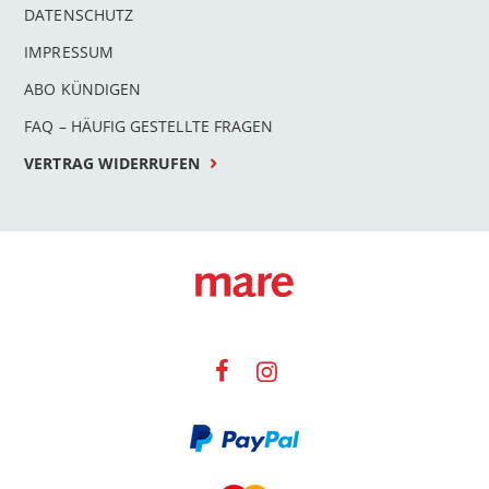
DATENSCHUTZ
IMPRESSUM
ABO KÜNDIGEN
FAQ – HÄUFIG GESTELLTE FRAGEN
VERTRAG WIDERRUFEN