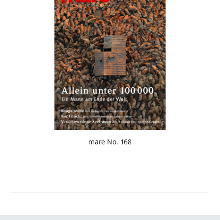
mare No. 168