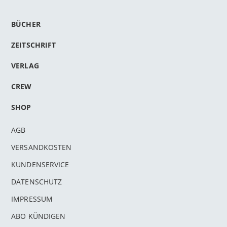
BÜCHER
ZEITSCHRIFT
VERLAG
CREW
SHOP
AGB
VERSANDKOSTEN
KUNDENSERVICE
DATENSCHUTZ
IMPRESSUM
ABO KÜNDIGEN