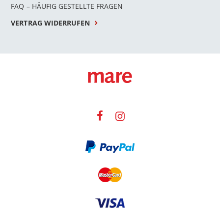
FAQ – HÄUFIG GESTELLTE FRAGEN
VERTRAG WIDERRUFEN