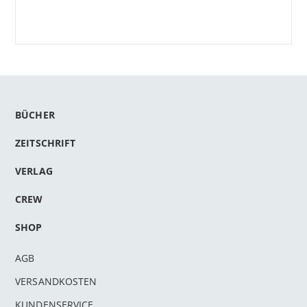
BÜCHER
ZEITSCHRIFT
VERLAG
CREW
SHOP
AGB
VERSANDKOSTEN
KUNDENSERVICE