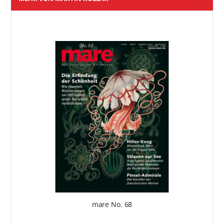
mare No. 68