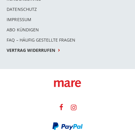
DATENSCHUTZ
IMPRESSUM
ABO KÜNDIGEN
FAQ – HÄUFIG GESTELLTE FRAGEN
VERTRAG WIDERRUFEN