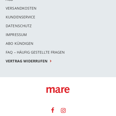
VERSANDKOSTEN
KUNDENSERVICE
DATENSCHUTZ
IMPRESSUM
ABO KÜNDIGEN
FAQ – HÄUFIG GESTELLTE FRAGEN
VERTRAG WIDERRUFEN