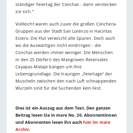
ständiger Feiertag der Conchas - dann verstecken
sie sich."
Vielleicht waren auch zuvor die großen Conchera-
Gruppen aus der Stadt San Lorenzo in Hacintas
Estero. Die Flut verwischt alle Spuren. Doch auch
wo die Auswärtigen nicht eindringen - die
Conchas werden immer weniger. Die Menschen
in den 25 Dörfern des Mangroven-Reservates
Cayapas-Mataje bangen um ihre
Lebensgrundlage. Die traurigen „Feiertage" der
Muscheln zwischen den nach Luft schnappenden
Wurzeln sind für die Suchenden kein Fest.
Dies ist ein Auszug aus dem Text. Den ganzen
Beitrag lesen Sie in mare No. 20. Abonnentinnen
und Abonnenten lesen ihn auch
hier im mare
Archiv
.