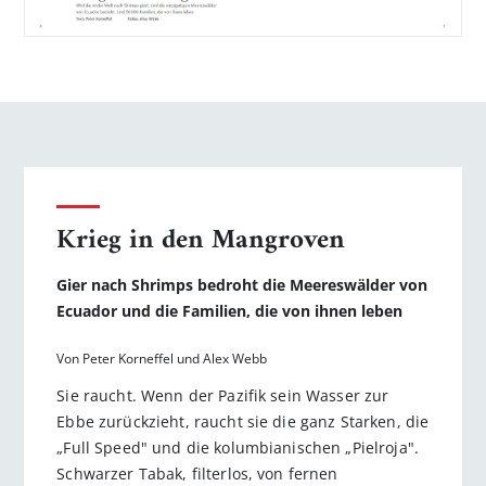
Krieg in den Mangroven
Gier nach Shrimps bedroht die Meereswälder von
Ecuador und die Familien, die von ihnen leben
Von Peter Korneffel und Alex Webb
Sie raucht. Wenn der Pazifik sein Wasser zur
Ebbe zurückzieht, raucht sie die ganz Starken, die
„Full Speed" und die kolumbianischen „Pielroja".
Schwarzer Tabak, filterlos, von fernen