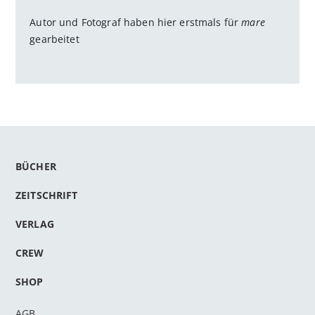
Autor und Fotograf haben hier erstmals für
mare
gearbeitet
BÜCHER
ZEITSCHRIFT
VERLAG
CREW
SHOP
AGB