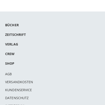
BÜCHER
ZEITSCHRIFT
VERLAG
CREW
SHOP
AGB
VERSANDKOSTEN
KUNDENSERVICE
DATENSCHUTZ