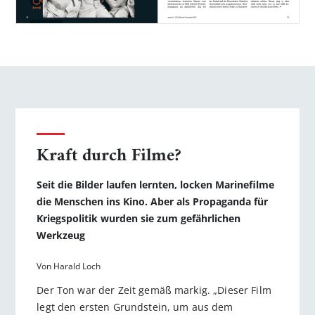
Kraft durch Filme?
Seit die Bilder laufen lernten, locken Marinefilme
die Menschen ins Kino. Aber als Propaganda für
Kriegspolitik wurden sie zum gefährlichen
Werkzeug
Von Harald Loch
Der Ton war der Zeit gemäß markig. „Dieser Film
legt den ersten Grundstein, um aus dem