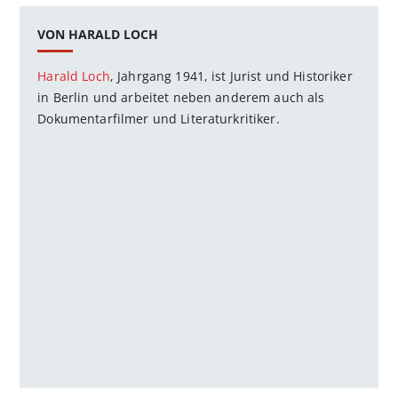
VON HARALD LOCH
Harald Loch
, Jahrgang 1941, ist Jurist und Historiker
in Berlin und arbeitet neben anderem auch als
Dokumentarfilmer und Literaturkritiker.