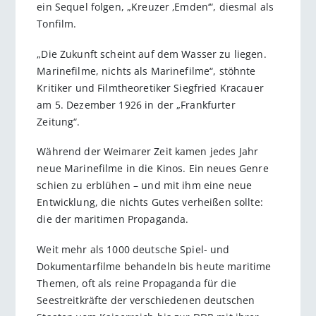
ein Sequel folgen, „Kreuzer ‚Emden‘“, diesmal als
Tonfilm.
„Die Zukunft scheint auf dem Wasser zu liegen.
Marinefilme, nichts als Marinefilme“, stöhnte
Kritiker und Filmtheoretiker Siegfried Kracauer
am 5. Dezember 1926 in der „Frankfurter
Zeitung“.
Während der Weimarer Zeit kamen jedes Jahr
neue Marinefilme in die Kinos. Ein neues Genre
schien zu erblühen – und mit ihm eine neue
Entwicklung, die nichts Gutes verheißen sollte:
die der maritimen Propaganda.
Weit mehr als 1000 deutsche Spiel- und
Dokumentarfilme behandeln bis heute maritime
Themen, oft als reine Propaganda für die
Seestreitkräfte der verschiedenen deutschen