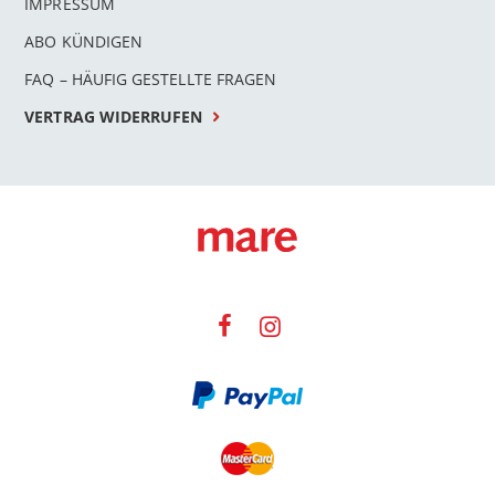
IMPRESSUM
ABO KÜNDIGEN
FAQ – HÄUFIG GESTELLTE FRAGEN
VERTRAG WIDERRUFEN