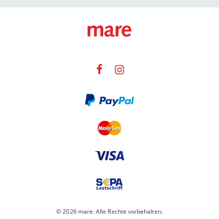
© 2026 mare. Alle Rechte vorbehalten.