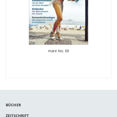
mare No. 69
BÜCHER
ZEITSCHRIFT