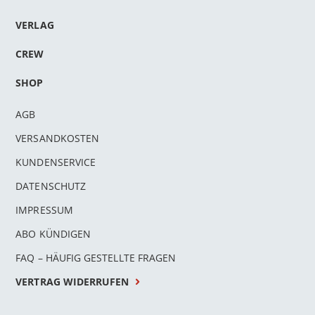
VERLAG
CREW
SHOP
AGB
VERSANDKOSTEN
KUNDENSERVICE
DATENSCHUTZ
IMPRESSUM
ABO KÜNDIGEN
FAQ – HÄUFIG GESTELLTE FRAGEN
VERTRAG WIDERRUFEN