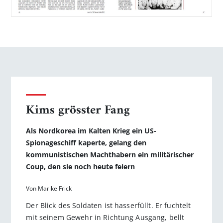
Kims grösster Fang
Als Nordkorea im Kalten Krieg ein US-
Spionageschiff kaperte, gelang den
kommunistischen Machthabern ein militärischer
Coup, den sie noch heute feiern
Von Marike Frick
Der Blick des Soldaten ist hasserfüllt. Er fuchtelt
mit seinem Gewehr in Richtung Ausgang, bellt