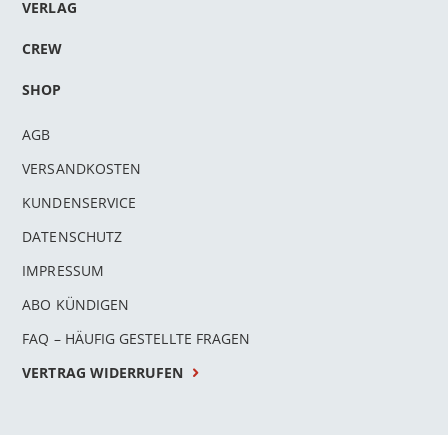
VERLAG
CREW
SHOP
AGB
VERSANDKOSTEN
KUNDENSERVICE
DATENSCHUTZ
IMPRESSUM
ABO KÜNDIGEN
FAQ – HÄUFIG GESTELLTE FRAGEN
VERTRAG WIDERRUFEN