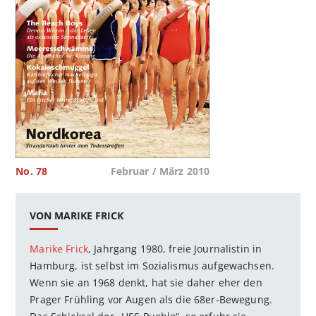
No. 78
Februar / März 2010
VON MARIKE FRICK
Marike Frick
, Jahrgang 1980, freie Journalistin in
Hamburg, ist selbst im Sozialismus aufgewachsen.
Wenn sie an 1968 denkt, hat sie daher eher den
Prager Frühling vor Augen als die 68er-Bewegung.