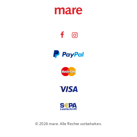
© 2026 mare. Alle Rechte vorbehalten.