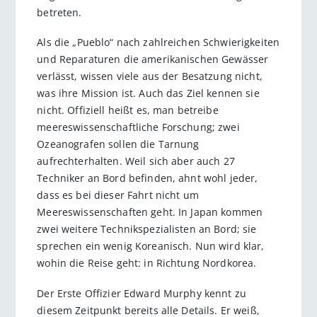
betreten.
Als die „Pueblo“ nach zahlreichen Schwierigkeiten
und Reparaturen die amerikanischen Gewässer
verlässt, wissen viele aus der Besatzung nicht,
was ihre Mission ist. Auch das Ziel kennen sie
nicht. Offiziell heißt es, man betreibe
meereswissenschaftliche Forschung; zwei
Ozeanografen sollen die Tarnung
aufrechterhalten. Weil sich aber auch 27
Techniker an Bord befinden, ahnt wohl jeder,
dass es bei dieser Fahrt nicht um
Meereswissenschaften geht. In Japan kommen
zwei weitere Technikspezialisten an Bord; sie
sprechen ein wenig Koreanisch. Nun wird klar,
wohin die Reise geht: in Richtung Nordkorea.
Der Erste Offizier Edward Murphy kennt zu
diesem Zeitpunkt bereits alle Details. Er weiß,