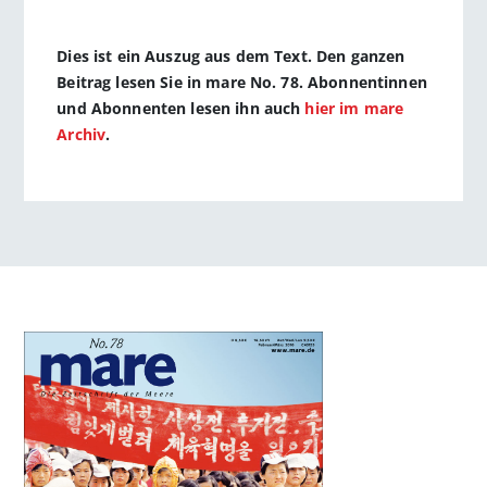
Dies ist ein Auszug aus dem Text. Den ganzen
Beitrag lesen Sie in mare No. 78. Abonnentinnen
und Abonnenten lesen ihn auch
hier im mare
Archiv
.