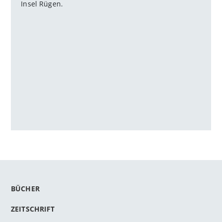
Insel Rügen.
BÜCHER
ZEITSCHRIFT