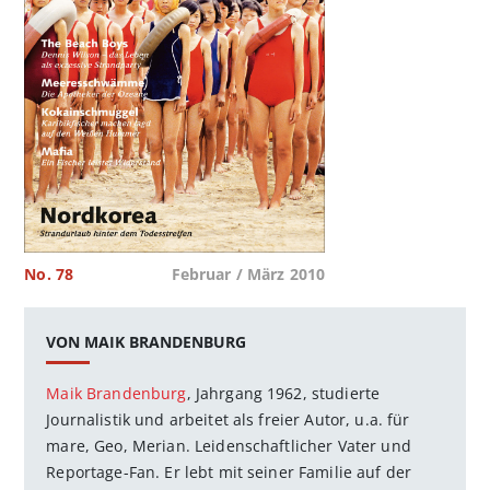
No. 78
Februar / März 2010
VON MAIK BRANDENBURG
Maik Brandenburg
, Jahrgang 1962, studierte
Journalistik und arbeitet als freier Autor, u.a. für
mare, Geo, Merian. Leidenschaftlicher Vater und
Reportage-Fan. Er lebt mit seiner Familie auf der