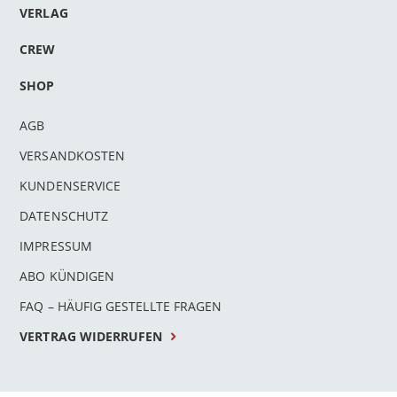
VERLAG
CREW
SHOP
AGB
VERSANDKOSTEN
KUNDENSERVICE
DATENSCHUTZ
IMPRESSUM
ABO KÜNDIGEN
FAQ – HÄUFIG GESTELLTE FRAGEN
VERTRAG WIDERRUFEN