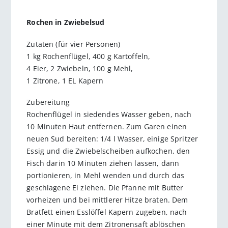
Rochen in Zwiebelsud
Zutaten (für vier Personen)
1 kg Rochenflügel, 400 g Kartoffeln,
4 Eier, 2 Zwiebeln, 100 g Mehl,
1 Zitrone, 1 EL Kapern
Zubereitung
Rochenflügel in siedendes Wasser geben, nach
10 Minuten Haut entfernen. Zum Garen einen
neuen Sud bereiten: 1/4 l Wasser, einige Spritzer
Essig und die Zwiebelscheiben aufkochen, den
Fisch darin 10 Minuten ziehen lassen, dann
portionieren, in Mehl wenden und durch das
geschlagene Ei ziehen. Die Pfanne mit Butter
vorheizen und bei mittlerer Hitze braten. Dem
Bratfett einen Esslöffel Kapern zugeben, nach
einer Minute mit dem Zitronensaft ablöschen