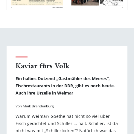
Kaviar fürs Volk
Ein halbes Dutzend „Gastmähler des Meeres“,
Fischrestaurants in der DDR, gibt es noch heute.
Auch ihre Urzelle in Weimar
Von Maik Brandenburg
Warum Weimar? Goethe hat nicht so viel über
Fisch gedichtet und Schiller … halt, Schiller, ist da
nicht was mit „Schillerlocken“? Natürlich war das