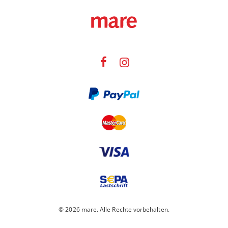
© 2026 mare. Alle Rechte vorbehalten.