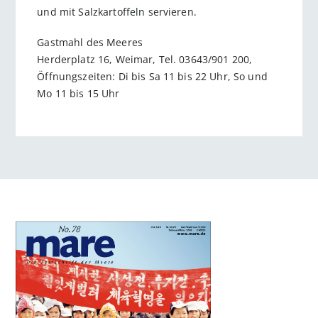
und mit Salzkartoffeln servieren.
Gastmahl des Meeres
Herderplatz 16, Weimar, Tel. 03643/901 200,
Öffnungszeiten: Di bis Sa 11 bis 22 Uhr, So und
Mo 11 bis 15 Uhr