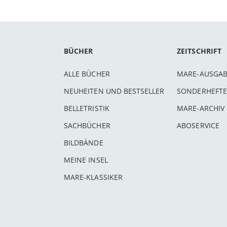
BÜCHER
ZEITSCHRIFT
ALLE BÜCHER
MARE-AUSGA
NEUHEITEN UND BESTSELLER
SONDERHEFTE
BELLETRISTIK
MARE-ARCHIV
SACHBÜCHER
ABOSERVICE
BILDBÄNDE
MEINE INSEL
MARE-KLASSIKER