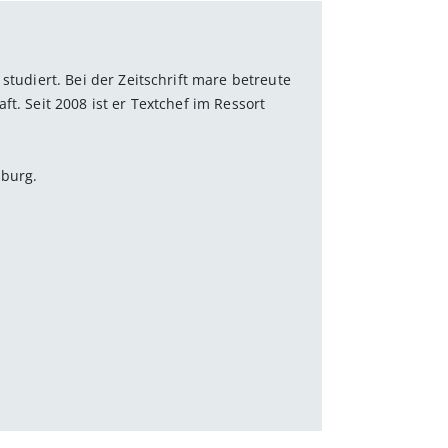
studiert. Bei der Zeitschrift mare betreute
t. Seit 2008 ist er Textchef im Ressort
mburg.