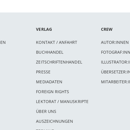
VERLAG
CREW
BEN
KONTAKT / ANFAHRT
AUTOR:INNEN
BUCHHANDEL
FOTOGRAF:IN
ZEITSCHRIFTENHANDEL
ILLUSTRATOR:
PRESSE
ÜBERSETZER:
MEDIADATEN
MITARBEITER:
FOREIGN RIGHTS
LEKTORAT / MANUSKRIPTE
ÜBER UNS
AUSZEICHNUNGEN