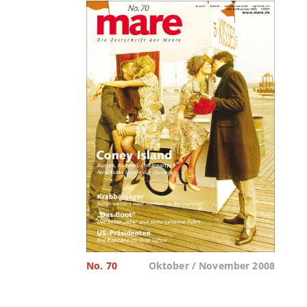
No. 70
Oktober / November 2008