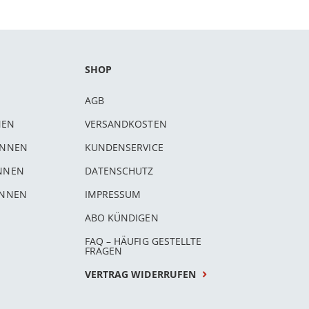
SHOP
AGB
NEN
VERSANDKOSTEN
INNEN
KUNDENSERVICE
INNEN
DATENSCHUTZ
INNEN
IMPRESSUM
ABO KÜNDIGEN
FAQ – HÄUFIG GESTELLTE
FRAGEN
VERTRAG WIDERRUFEN