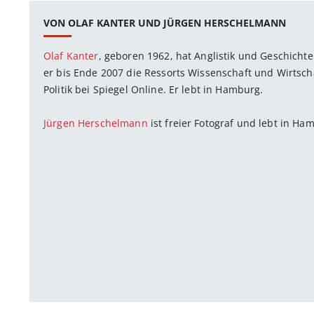
VON OLAF KANTER UND JÜRGEN HERSCHELMANN
Olaf Kanter
, geboren 1962, hat Anglistik und Geschichte 
er bis Ende 2007 die Ressorts Wissenschaft und Wirtschaf
Politik bei Spiegel Online. Er lebt in Hamburg.
Jürgen Herschelmann
ist freier Fotograf und lebt in Ha