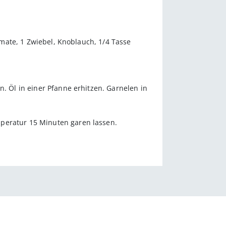
Tomate, 1 Zwiebel, Knoblauch, 1/4 Tasse
n. Öl in einer Pfanne erhitzen. Garnelen in
mperatur 15 Minuten garen lassen.