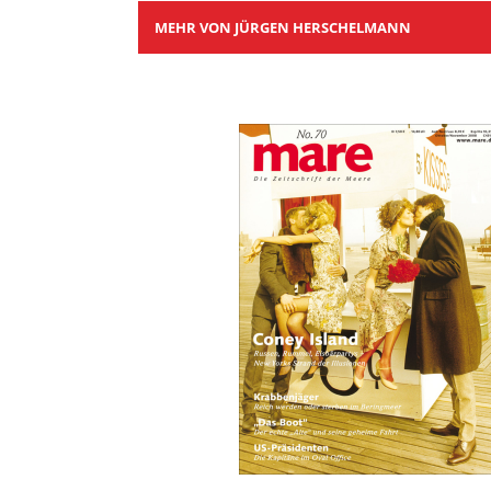
MEHR VON JÜRGEN HERSCHELMANN