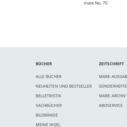
mare No. 70
BÜCHER
ZEITSCHRIFT
ALLE BÜCHER
MARE-AUSGA
NEUHEITEN UND BESTSELLER
SONDERHEFTE
BELLETRISTIK
MARE-ARCHIV
SACHBÜCHER
ABOSERVICE
BILDBÄNDE
MEINE INSEL