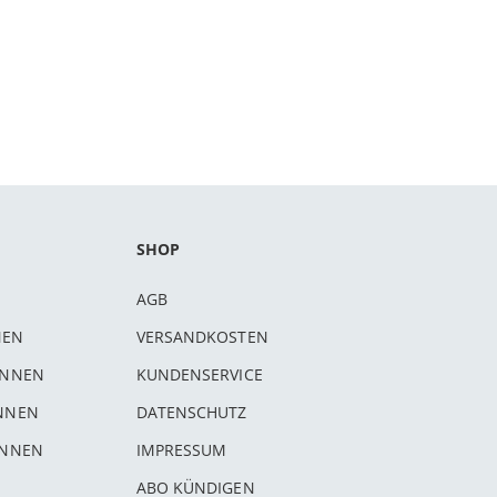
SHOP
AGB
NEN
VERSANDKOSTEN
INNEN
KUNDENSERVICE
INNEN
DATENSCHUTZ
INNEN
IMPRESSUM
ABO KÜNDIGEN