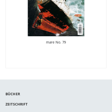
mare No. 79
BÜCHER
ZEITSCHRIFT