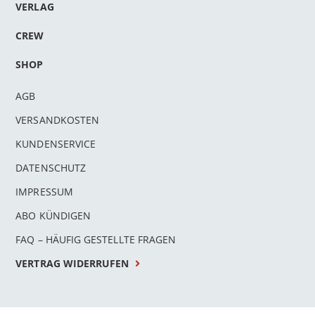
VERLAG
CREW
SHOP
AGB
VERSANDKOSTEN
KUNDENSERVICE
DATENSCHUTZ
IMPRESSUM
ABO KÜNDIGEN
FAQ – HÄUFIG GESTELLTE FRAGEN
VERTRAG WIDERRUFEN