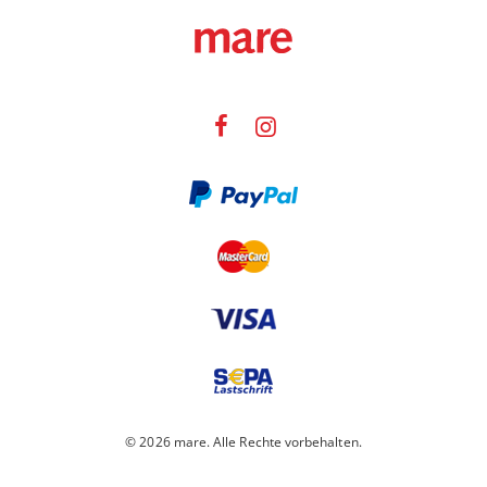
© 2026 mare. Alle Rechte vorbehalten.