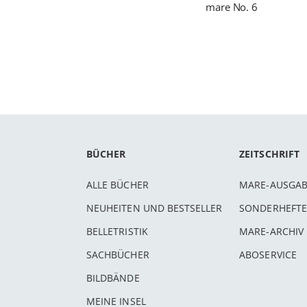
mare No. 6
BÜCHER
ZEITSCHRIFT
ALLE BÜCHER
MARE-AUSGA
NEUHEITEN UND BESTSELLER
SONDERHEFTE
BELLETRISTIK
MARE-ARCHIV
SACHBÜCHER
ABOSERVICE
BILDBÄNDE
MEINE INSEL