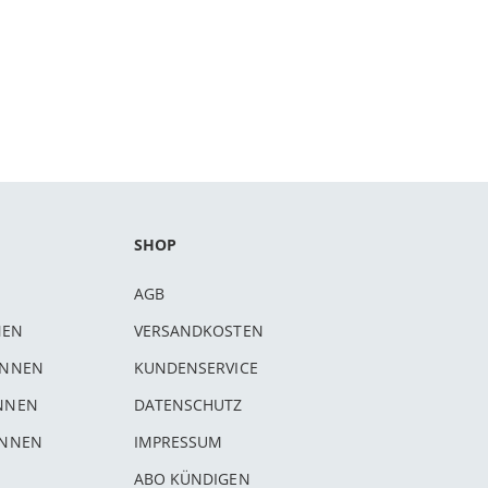
SHOP
AGB
NEN
VERSANDKOSTEN
INNEN
KUNDENSERVICE
INNEN
DATENSCHUTZ
INNEN
IMPRESSUM
ABO KÜNDIGEN