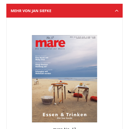
MEHR VON JAN SIEFKE