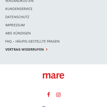
VERSANDKOSTEN
KUNDENSERVICE
DATENSCHUTZ
IMPRESSUM
ABO KÜNDIGEN
FAQ – HÄUFIG GESTELLTE FRAGEN
VERTRAG WIDERRUFEN