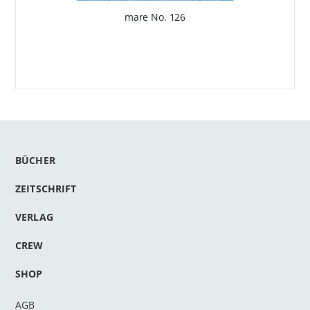
mare No. 126
BÜCHER
ZEITSCHRIFT
VERLAG
CREW
SHOP
AGB