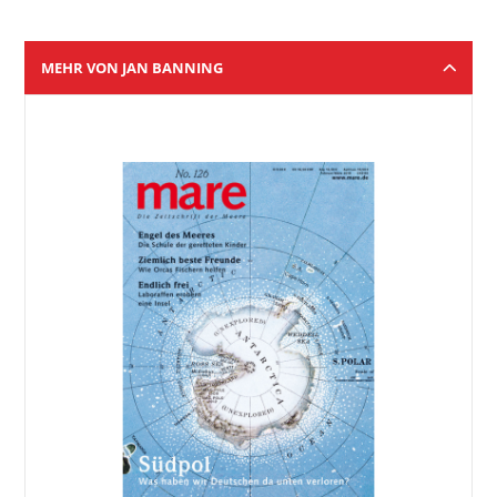
MEHR VON JAN BANNING