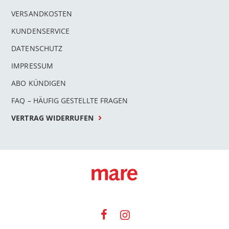
VERSANDKOSTEN
KUNDENSERVICE
DATENSCHUTZ
IMPRESSUM
ABO KÜNDIGEN
FAQ – HÄUFIG GESTELLTE FRAGEN
VERTRAG WIDERRUFEN