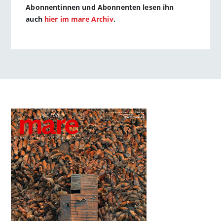
Abonnentinnen und Abonnenten lesen ihn
auch
hier im mare Archiv
.