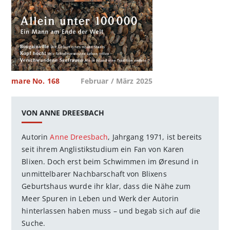
mare No. 168
Februar / März 2025
VON ANNE DREESBACH
Autorin
Anne Dreesbach
, Jahrgang 1971, ist bereits
seit ihrem Anglistikstudium ein Fan von Karen
Blixen. Doch erst beim Schwimmen im Øresund in
unmittelbarer Nachbarschaft von Blixens
Geburtshaus wurde ihr klar, dass die Nähe zum
Meer Spuren in Leben und Werk der Autorin
hinterlassen haben muss – und begab sich auf die
Suche.