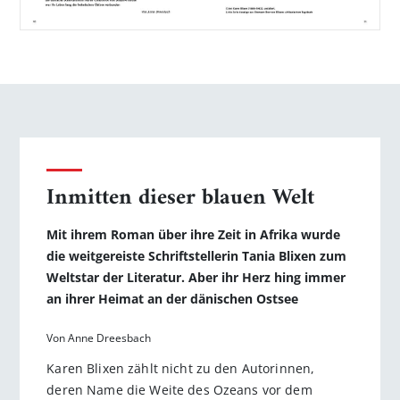
Inmitten dieser blauen Welt
Mit ihrem Roman über ihre Zeit in Afrika wurde
die weitgereiste Schriftstellerin Tania Blixen zum
Weltstar der Literatur. Aber ihr Herz hing immer
an ihrer Heimat an der dänischen Ostsee
Von Anne Dreesbach
Karen Blixen zählt nicht zu den Autorinnen,
deren Name die Weite des Ozeans vor dem