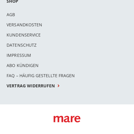
SHOP
AGB
VERSANDKOSTEN
KUNDENSERVICE
DATENSCHUTZ
IMPRESSUM
ABO KÜNDIGEN
FAQ – HÄUFIG GESTELLTE FRAGEN
VERTRAG WIDERRUFEN