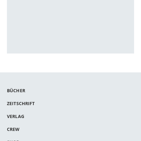
BÜCHER
ZEITSCHRIFT
VERLAG
CREW