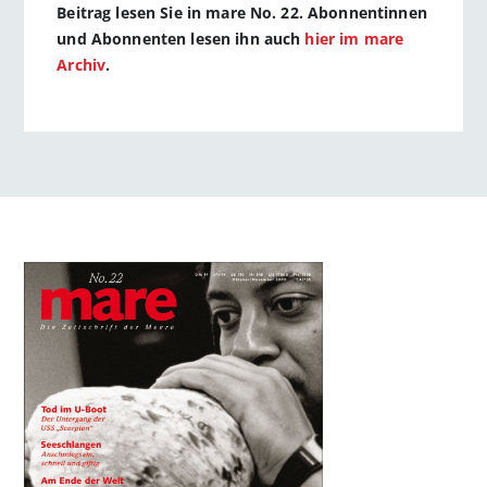
Beitrag lesen Sie in mare No. 22. Abonnentinnen
und Abonnenten lesen ihn auch
hier im mare
Archiv
.