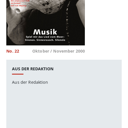
No. 22
Oktober / November 2000
AUS DER REDAKTION
Aus der Redaktion