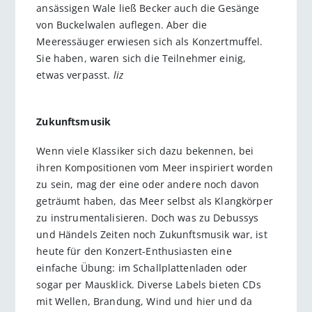
ansässigen Wale ließ Becker auch die Gesänge
von Buckelwalen auflegen. Aber die
Meeressäuger erwiesen sich als Konzertmuffel.
Sie haben, waren sich die Teilnehmer einig,
etwas verpasst.
liz
Zukunftsmusik
Wenn viele Klassiker sich dazu bekennen, bei
ihren Kompositionen vom Meer inspiriert worden
zu sein, mag der eine oder andere noch davon
geträumt haben, das Meer selbst als Klangkörper
zu instrumentalisieren. Doch was zu Debussys
und Händels Zeiten noch Zukunftsmusik war, ist
heute für den Konzert-Enthusiasten eine
einfache Übung: im Schallplattenladen oder
sogar per Mausklick. Diverse Labels bieten CDs
mit Wellen, Brandung, Wind und hier und da