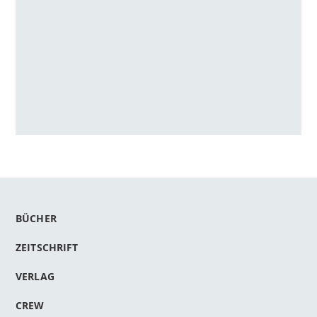
BÜCHER
ZEITSCHRIFT
VERLAG
CREW