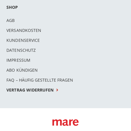
SHOP
AGB
VERSANDKOSTEN
KUNDENSERVICE
DATENSCHUTZ
IMPRESSUM
ABO KÜNDIGEN
FAQ – HÄUFIG GESTELLTE FRAGEN
VERTRAG WIDERRUFEN