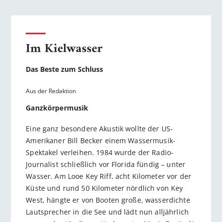
Im Kielwasser
Das Beste zum Schluss
Aus der Redaktion
Ganzkörpermusik
Eine ganz besondere Akustik wollte der US-
Amerikaner Bill Becker einem Wassermusik-
Spektakel verleihen. 1984 wurde der Radio-
Journalist schließlich vor Florida fündig – unter
Wasser. Am Looe Key Riff, acht Kilometer vor der
Küste und rund 50 Kilometer nördlich von Key
West, hängte er von Booten große, wasserdichte
Lautsprecher in die See und lädt nun alljährlich