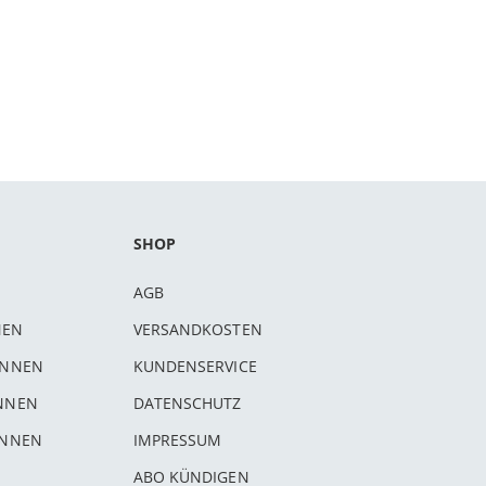
SHOP
AGB
NEN
VERSANDKOSTEN
INNEN
KUNDENSERVICE
INNEN
DATENSCHUTZ
INNEN
IMPRESSUM
ABO KÜNDIGEN