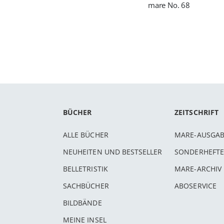
mare No. 68
BÜCHER
ZEITSCHRIFT
ALLE BÜCHER
MARE-AUSGA
NEUHEITEN UND BESTSELLER
SONDERHEFTE
BELLETRISTIK
MARE-ARCHIV
SACHBÜCHER
ABOSERVICE
BILDBÄNDE
MEINE INSEL