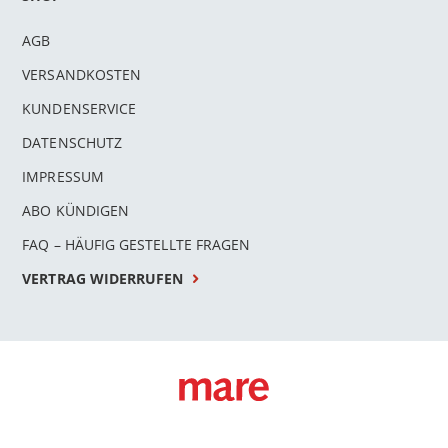
AGB
VERSANDKOSTEN
KUNDENSERVICE
DATENSCHUTZ
IMPRESSUM
ABO KÜNDIGEN
FAQ – HÄUFIG GESTELLTE FRAGEN
VERTRAG WIDERRUFEN