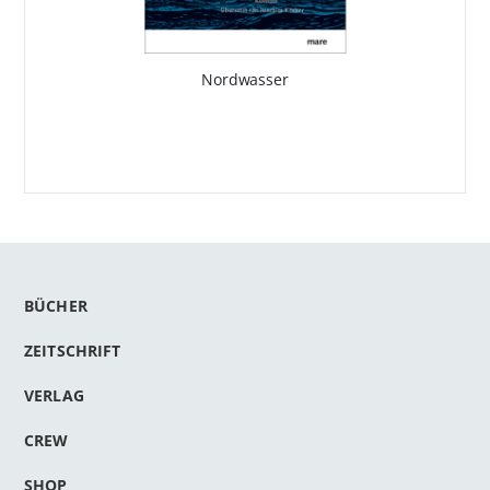
Nordwasser
BÜCHER
ZEITSCHRIFT
VERLAG
CREW
SHOP