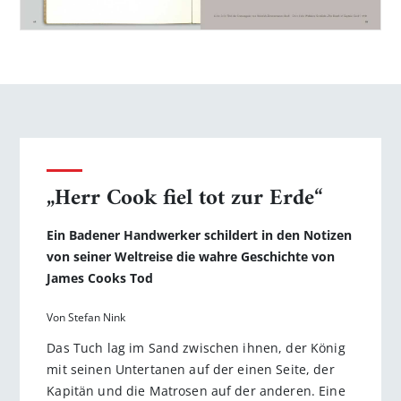
„Herr Cook fiel tot zur Erde“
Ein Badener Handwerker schildert in den Notizen
von seiner Weltreise die wahre Geschichte von
James Cooks Tod
Von Stefan Nink
Das Tuch lag im Sand zwischen ihnen, der König
mit seinen Untertanen auf der einen Seite, der
Kapitän und die Matrosen auf der anderen. Eine