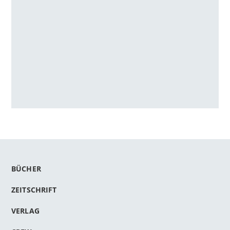
BÜCHER
ZEITSCHRIFT
VERLAG