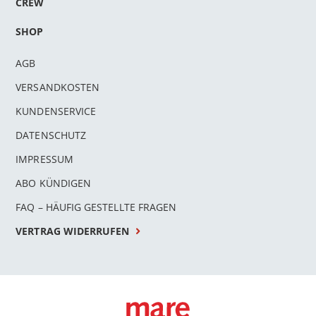
CREW
SHOP
AGB
VERSANDKOSTEN
KUNDENSERVICE
DATENSCHUTZ
IMPRESSUM
ABO KÜNDIGEN
FAQ – HÄUFIG GESTELLTE FRAGEN
VERTRAG WIDERRUFEN