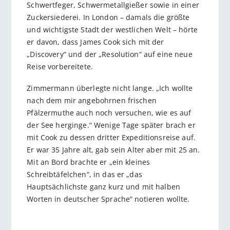
Schwertfeger, Schwermetallgießer sowie in einer
Zuckersiederei. In London – damals die größte
und wichtigste Stadt der westlichen Welt – hörte
er davon, dass James Cook sich mit der
„Discovery“ und der „Resolution“ auf eine neue
Reise vorbereitete.
Zimmermann überlegte nicht lange. „Ich wollte
nach dem mir angebohrnen frischen
Pfälzermuthe auch noch versuchen, wie es auf
der See herginge.“ Wenige Tage später brach er
mit Cook zu dessen dritter Expeditionsreise auf.
Er war 35 Jahre alt, gab sein Alter aber mit 25 an.
Mit an Bord brachte er „ein kleines
Schreibtäfelchen“, in das er „das
Hauptsächlichste ganz kurz und mit halben
Worten in deutscher Sprache“ notieren wollte.