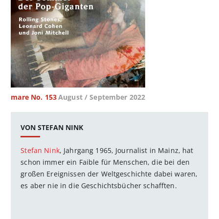
mare No. 153
August / September 2022
VON STEFAN NINK
Stefan Nink
, Jahrgang 1965, Journalist in Mainz, hat
schon immer ein ­Faible für Menschen, die bei den
großen Ereignissen der Weltgeschichte dabei waren,
es aber nie in die Geschichtsbücher schafften.