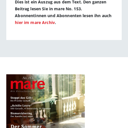
Dies ist ein Auszug aus dem Text. Den ganzen
Beitrag lesen Sie in mare No. 153.
Abonnentinnen und Abonnenten lesen ihn auch
hier im mare Archiv
.