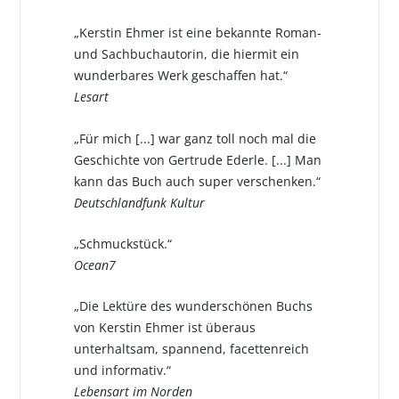
„Kerstin Ehmer ist eine bekannte Roman-
und Sachbuchautorin, die hiermit ein
wunderbares Werk geschaffen hat.“
Lesart
„Für mich [...] war ganz toll noch mal die
Geschichte von Gertrude Ederle. [...] Man
kann das Buch auch super verschenken.“
Deutschlandfunk Kultur
„Schmuckstück.“
Ocean7
„Die Lektüre des wunderschönen Buchs
von Kerstin Ehmer ist überaus
unterhaltsam, spannend, facettenreich
und informativ.“
Lebensart im Norden