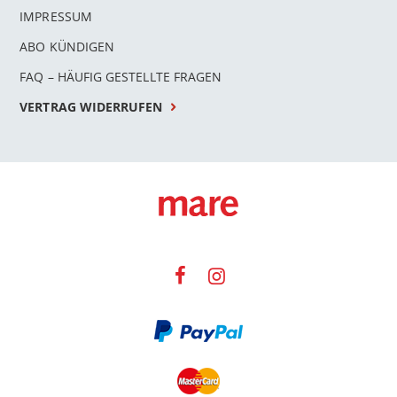
IMPRESSUM
ABO KÜNDIGEN
FAQ – HÄUFIG GESTELLTE FRAGEN
VERTRAG WIDERRUFEN