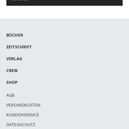
BÜCHER
ZEITSCHRIFT
VERLAG
CREW
SHOP
AGB
VERSANDKOSTEN
KUNDENSERVICE
DATENSCHUTZ