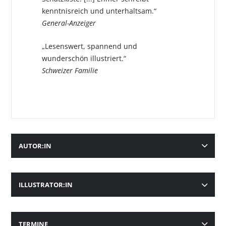
kenntnisreich und unterhaltsam.“
General-Anzeiger
„Lesenswert, spannend und
wunderschön illustriert.“
Schweizer Familie
AUTOR:IN
ILLUSTRATOR:IN
TERMINE