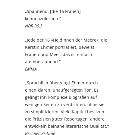
„Spannend, [die 16 Frauen]
kennenzulernen.“
NDR 90,3
„Jede der 16 »Heldinnen der Meere«, die
Kerstin Ehmer porträtiert, beweist:
Frauen und Meer, das ist einfach
atemberaubend.“
EMMA
„Sprachlich überzeugt Ehmer durch
einen klaren, unaufgeregten Ton. Es
gelingt ihr, komplexe Biografien auf
wenigen Seiten zu verdichten, ohne sie
zu simplifizieren. Viele Kapitel besitzen
die Präzision guter Reportagen, andere
entwickeln beinahe literarische Qualität.“
Berliner Zeitung