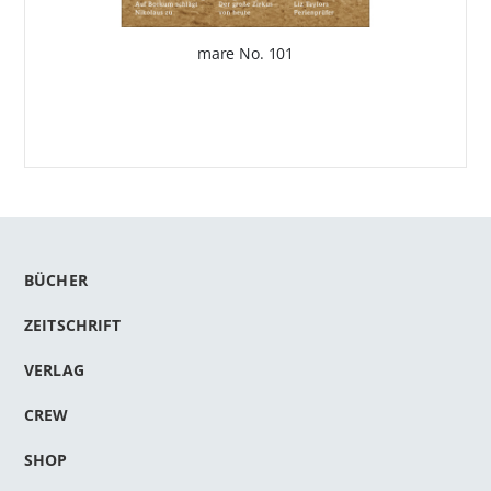
mare No. 101
BÜCHER
ZEITSCHRIFT
VERLAG
CREW
SHOP