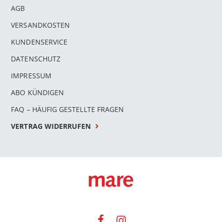
AGB
VERSANDKOSTEN
KUNDENSERVICE
DATENSCHUTZ
IMPRESSUM
ABO KÜNDIGEN
FAQ – HÄUFIG GESTELLTE FRAGEN
VERTRAG WIDERRUFEN