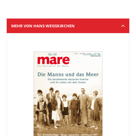
MEHR VON HANS WEISSKIRCHEN