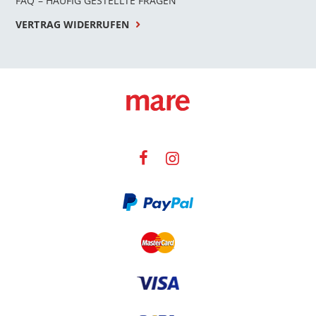
FAQ – HÄUFIG GESTELLTE FRAGEN
VERTRAG WIDERRUFEN