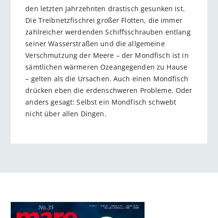
den letzten Jahrzehnten drastisch gesunken ist.
Die Treibnetzfischrei großer Flotten, die immer
zahlreicher werdenden Schiffsschrauben entlang
seiner Wasserstraßen und die allgemeine
Verschmutzung der Meere – der Mondfisch ist in
sämtlichen wärmeren Ozeangegenden zu Hause
– gelten als die Ursachen. Auch einen Mondfisch
drücken eben die erdenschweren Probleme. Oder
anders gesagt: Selbst ein Mondfisch schwebt
nicht über allen Dingen.