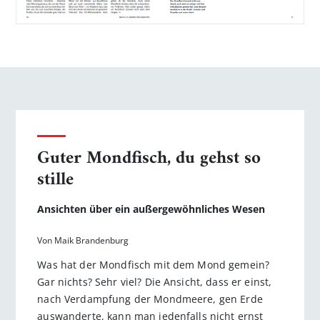
Guter Mondfisch, du gehst so
stille
Ansichten über ein außergewöhnliches Wesen
Von Maik Brandenburg
Was hat der Mondfisch mit dem Mond gemein?
Gar nichts? Sehr viel? Die Ansicht, dass er einst,
nach Verdampfung der Mondmeere, gen Erde
auswanderte, kann man jedenfalls nicht ernst