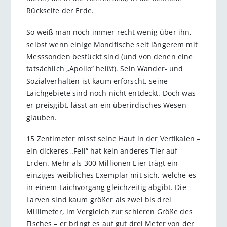
Rückseite der Erde.
So weiß man noch immer recht wenig über ihn,
selbst wenn einige Mondfische seit längerem mit
Messsonden bestückt sind (und von denen eine
tatsächlich „Apollo“ heißt). Sein Wander- und
Sozialverhalten ist kaum erforscht, seine
Laichgebiete sind noch nicht entdeckt. Doch was
er preisgibt, lässt an ein überirdisches Wesen
glauben.
15 Zentimeter misst seine Haut in der Vertikalen –
ein dickeres „Fell“ hat kein anderes Tier auf
Erden. Mehr als 300 Millionen Eier trägt ein
einziges weibliches Exemplar mit sich, welche es
in einem Laichvorgang gleichzeitig abgibt. Die
Larven sind kaum größer als zwei bis drei
Millimeter, im Vergleich zur schieren Größe des
Fisches – er bringt es auf gut drei Meter von der