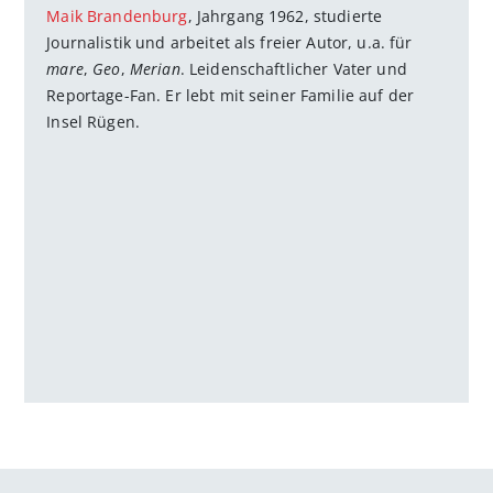
Maik Brandenburg
, Jahrgang 1962, studierte
Journalistik und arbeitet als freier Autor, u.a. für
mare
,
Geo
,
Merian
. Leidenschaftlicher Vater und
Reportage-Fan. Er lebt mit seiner Familie auf der
Insel Rügen.