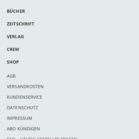
BÜCHER
ZEITSCHRIFT
VERLAG
CREW
SHOP
AGB
VERSANDKOSTEN
KUNDENSERVICE
DATENSCHUTZ
IMPRESSUM
ABO KÜNDIGEN