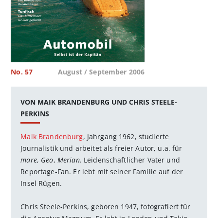
No. 57
August / September 2006
VON MAIK BRANDENBURG UND CHRIS STEELE-
PERKINS
Maik Brandenburg
, Jahrgang 1962, studierte
Journalistik und arbeitet als freier Autor, u.a. für
mare
,
Geo
,
Merian
. Leidenschaftlicher Vater und
Reportage-Fan. Er lebt mit seiner Familie auf der
Insel Rügen.
Chris Steele-Perkins, geboren 1947, fotografiert für