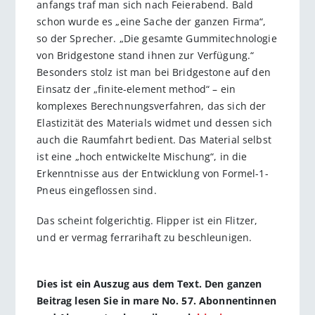
anfangs traf man sich nach Feierabend. Bald
schon wurde es „eine Sache der ganzen Firma“,
so der Sprecher. „Die gesamte Gummitechnologie
von Bridgestone stand ihnen zur Verfügung.“
Besonders stolz ist man bei Bridgestone auf den
Einsatz der „finite-element method“ – ein
komplexes Berechnungsverfahren, das sich der
Elastizität des Materials widmet und dessen sich
auch die Raumfahrt bedient. Das Material selbst
ist eine „hoch entwickelte Mischung“, in die
Erkenntnisse aus der Entwicklung von Formel-1-
Pneus eingeflossen sind.
Das scheint folgerichtig. Flipper ist ein Flitzer,
und er vermag ferrarihaft zu beschleunigen.
Dies ist ein Auszug aus dem Text. Den ganzen
Beitrag lesen Sie in mare No. 57. Abonnentinnen