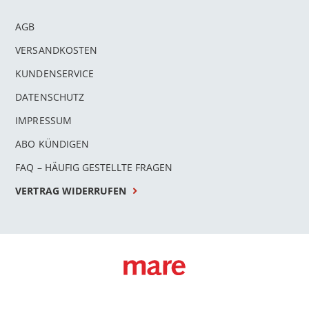
AGB
VERSANDKOSTEN
KUNDENSERVICE
DATENSCHUTZ
IMPRESSUM
ABO KÜNDIGEN
FAQ – HÄUFIG GESTELLTE FRAGEN
VERTRAG WIDERRUFEN