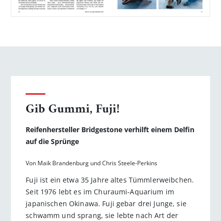
Gib Gummi, Fuji!
Reifenhersteller Bridgestone verhilft einem Delfin
auf die Sprünge
Von Maik Brandenburg und Chris Steele-Perkins
Fuji ist ein etwa 35 Jahre altes Tümmlerweibchen.
Seit 1976 lebt es im Churaumi-Aquarium im
japanischen Okinawa. Fuji gebar drei Junge, sie
schwamm und sprang, sie lebte nach Art der