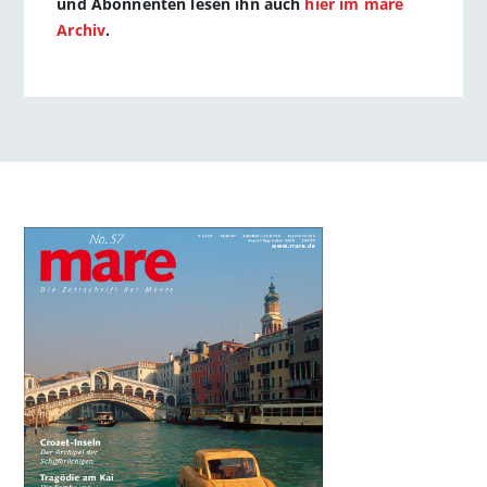
und Abonnenten lesen ihn auch
hier im mare
Archiv
.