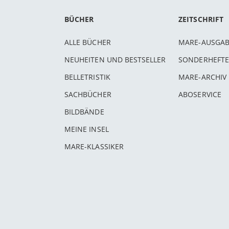
BÜCHER
ZEITSCHRIFT
ALLE BÜCHER
MARE-AUSGA
NEUHEITEN UND BESTSELLER
SONDERHEFTE
BELLETRISTIK
MARE-ARCHIV
SACHBÜCHER
ABOSERVICE
BILDBÄNDE
MEINE INSEL
MARE-KLASSIKER