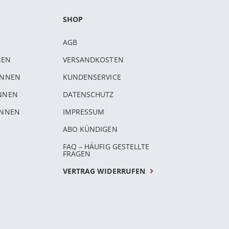
SHOP
AGB
NEN
VERSANDKOSTEN
INNEN
KUNDENSERVICE
INNEN
DATENSCHUTZ
INNEN
IMPRESSUM
ABO KÜNDIGEN
FAQ – HÄUFIG GESTELLTE
FRAGEN
VERTRAG WIDERRUFEN