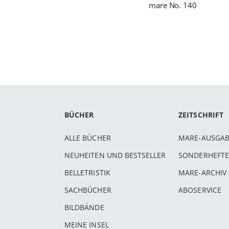
mare No. 140
BÜCHER
ZEITSCHRIFT
ALLE BÜCHER
MARE-AUSGA
NEUHEITEN UND BESTSELLER
SONDERHEFTE
BELLETRISTIK
MARE-ARCHIV
SACHBÜCHER
ABOSERVICE
BILDBÄNDE
MEINE INSEL