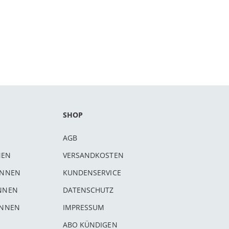
SHOP
AGB
NEN
VERSANDKOSTEN
INNEN
KUNDENSERVICE
INNEN
DATENSCHUTZ
INNEN
IMPRESSUM
ABO KÜNDIGEN