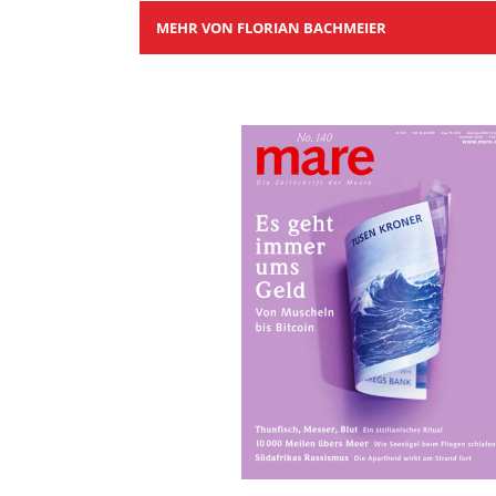
MEHR VON FLORIAN BACHMEIER