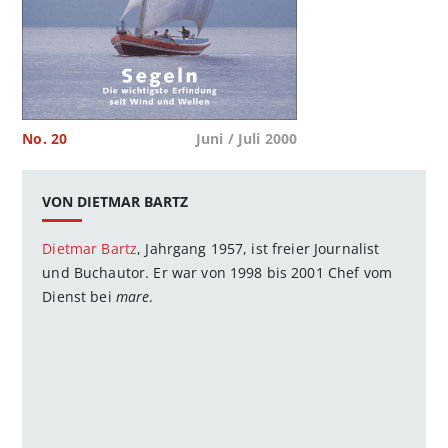
No. 20
Juni / Juli 2000
VON DIETMAR BARTZ
Dietmar Bartz
, Jahrgang 1957, ist freier Journalist
und Buchautor. Er war von 1998 bis 2001 Chef vom
Dienst bei
mare
.