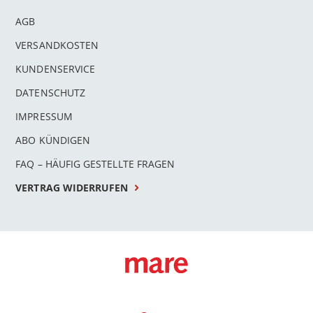
AGB
VERSANDKOSTEN
KUNDENSERVICE
DATENSCHUTZ
IMPRESSUM
ABO KÜNDIGEN
FAQ – HÄUFIG GESTELLTE FRAGEN
VERTRAG WIDERRUFEN