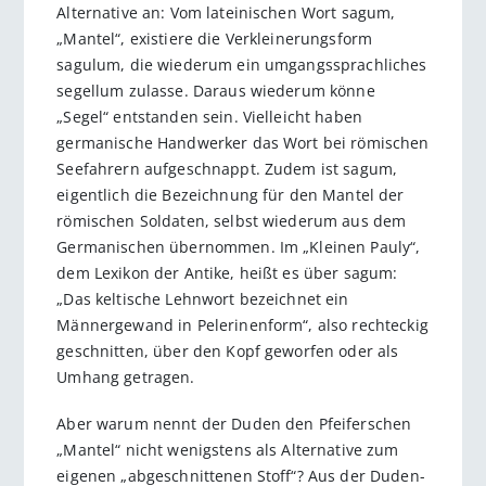
Alternative an: Vom lateinischen Wort sagum,
„Mantel“, existiere die Verkleinerungsform
sagulum, die wiederum ein umgangssprachliches
segellum zulasse. Daraus wiederum könne
„Segel“ entstanden sein. Vielleicht haben
germanische Handwerker das Wort bei römischen
Seefahrern aufgeschnappt. Zudem ist sagum,
eigentlich die Bezeichnung für den Mantel der
römischen Soldaten, selbst wiederum aus dem
Germanischen übernommen. Im „Kleinen Pauly“,
dem Lexikon der Antike, heißt es über sagum:
„Das keltische Lehnwort bezeichnet ein
Männergewand in Pelerinenform“, also rechteckig
geschnitten, über den Kopf geworfen oder als
Umhang getragen.
Aber warum nennt der Duden den Pfeiferschen
„Mantel“ nicht wenigstens als Alternative zum
eigenen „abgeschnittenen Stoff“? Aus der Duden-