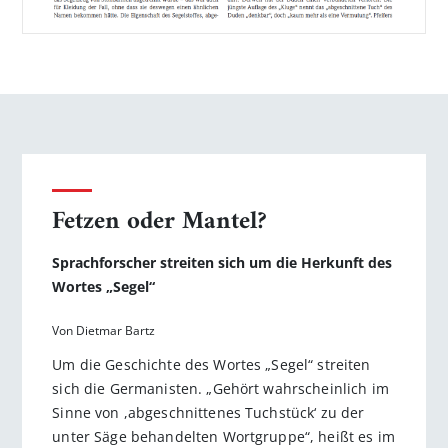
Fetzen oder Mantel?
Sprachforscher streiten sich um die Herkunft des
Wortes „Segel“
Von Dietmar Bartz
Um die Geschichte des Wortes „Segel“ streiten
sich die Germanisten. „Gehört wahrscheinlich im
Sinne von ,abgeschnittenes Tuchstück‘ zu der
unter Säge behandelten Wortgruppe“, heißt es im