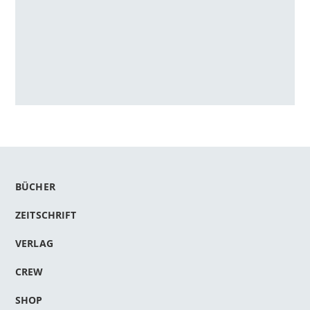
BÜCHER
ZEITSCHRIFT
VERLAG
CREW
SHOP