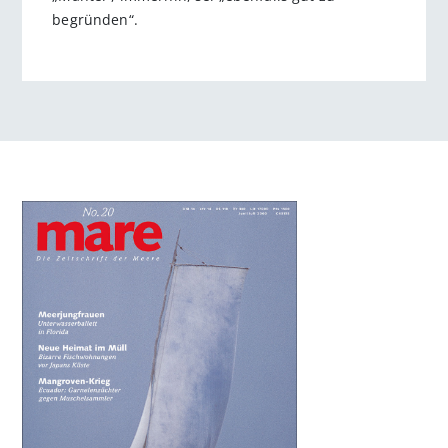
begründen“.