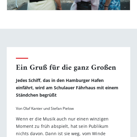
Ein Gruß für die ganz Großen
Jedes Schiff, das in den Hamburger Hafen
einfährt, wird am Schulauer Fährhaus mit einem
Ständchen begrüßt
Von Olaf Kanter und Stefan Pielow
Wenn er die Musik auch nur einen winzigen
Moment zu früh abspielt, hat sein Publikum
nichts davon. Dann ist sie weg, vom Winde