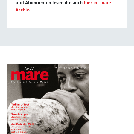
und Abonnenten lesen ihn auch
hier im mare
Archiv
.