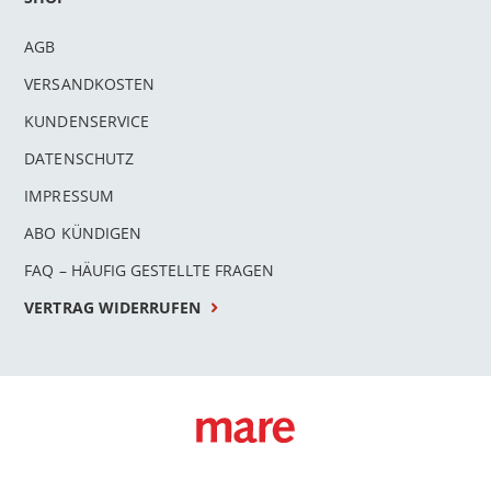
AGB
VERSANDKOSTEN
KUNDENSERVICE
DATENSCHUTZ
IMPRESSUM
ABO KÜNDIGEN
FAQ – HÄUFIG GESTELLTE FRAGEN
VERTRAG WIDERRUFEN