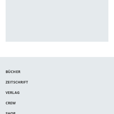
BÜCHER
ZEITSCHRIFT
VERLAG
CREW
SHOP