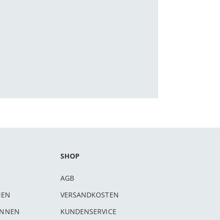
SHOP
AGB
NEN
VERSANDKOSTEN
INNEN
KUNDENSERVICE